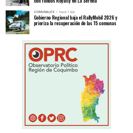
con fondos Royalty en La Serena
COMUNALES
hace 1 día
Gobierno Regional baja el RallyMobil 2026 y
prioriza la recuperación de las 15 comunas