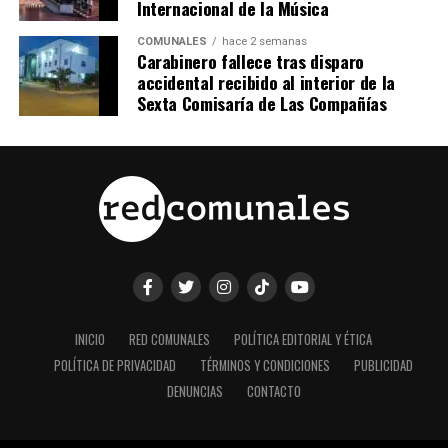
Internacional de la Música
COMUNALES
hace 2 semanas
Carabinero fallece tras disparo
accidental recibido al interior de la
Sexta Comisaría de Las Compañías
INICIO
RED COMUNALES
POLÍTICA EDITORIAL Y ÉTICA
POLÍTICA DE PRIVACIDAD
TÉRMINOS Y CONDICIONES
PUBLICIDAD
DENUNCIAS
CONTACTO