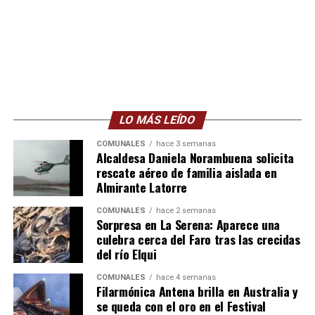
LO MÁS LEÍDO
COMUNALES
hace 3 semanas
Alcaldesa Daniela Norambuena solicita
rescate aéreo de familia aislada en
Almirante Latorre
COMUNALES
hace 2 semanas
Sorpresa en La Serena: Aparece una
culebra cerca del Faro tras las crecidas
del río Elqui
COMUNALES
hace 4 semanas
Filarmónica Antena brilla en Australia y
se queda con el oro en el Festival