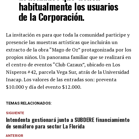
habitualmente los usuarios
de la Corporación.
La invitación es para que toda la comunidad participe y
presencie las muestras artísticas que incluirán un
extracto de la obra “Mago de Oz” protagonizada por los
propios niños. Un panorama familiar que se realizará en
el centro de eventos “Club Cazaux”, ubicado en Los
Nísperos #42, parcela Vega Sur, atrás de la Universidad
Inacap. Los valores de las entradas son: preventa
$10.000 y día del evento $12.000.
TEMAS RELACIONADOS:
SIGUIENTE
Intendenta gestionará junto a SUBDERE financiamiento
de semáforo para sector La Florida
ANTERIOR