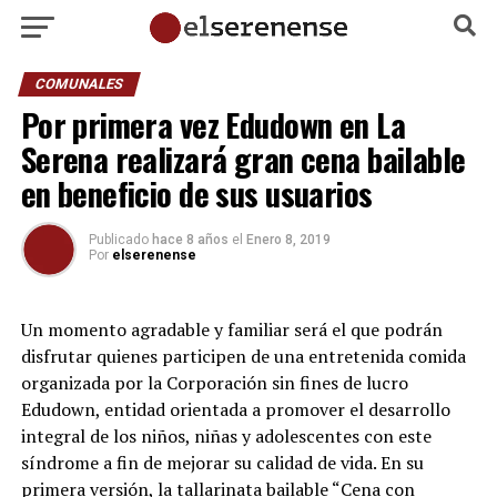
COMUNALES
Por primera vez Edudown en La
Serena realizará gran cena bailable
en beneficio de sus usuarios
Publicado
hace 8 años
el
Enero 8, 2019
Por
elserenense
Un momento agradable y familiar será el que podrán
disfrutar quienes participen de una entretenida comida
organizada por la Corporación sin fines de lucro
Edudown, entidad orientada a promover el desarrollo
integral de los niños, niñas y adolescentes con este
síndrome a fin de mejorar su calidad de vida. En su
primera versión, la tallarinata bailable “Cena con