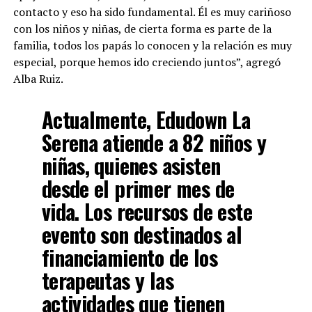
contacto y eso ha sido fundamental. Él es muy cariñoso
con los niños y niñas, de cierta forma es parte de la
familia, todos los papás lo conocen y la relación es muy
especial, porque hemos ido creciendo juntos”, agregó
Alba Ruiz.
Actualmente, Edudown La
Serena atiende a 82 niños y
niñas, quienes asisten
desde el primer mes de
vida. Los recursos de este
evento son destinados al
financiamiento de los
terapeutas y las
actividades que tienen