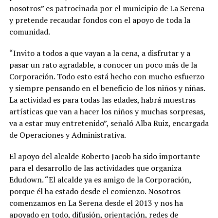
nosotros” es patrocinada por el municipio de La Serena
y pretende recaudar fondos con el apoyo de toda la
comunidad.
“Invito a todos a que vayan a la cena, a disfrutar y a
pasar un rato agradable, a conocer un poco más de la
Corporación. Todo esto está hecho con mucho esfuerzo
y siempre pensando en el beneficio de los niños y niñas.
La actividad es para todas las edades, habrá muestras
artísticas que van a hacer los niños y muchas sorpresas,
va a estar muy entretenido”, señaló Alba Ruiz, encargada
de Operaciones y Administrativa.
El apoyo del alcalde Roberto Jacob ha sido importante
para el desarrollo de las actividades que organiza
Edudown. “El alcalde ya es amigo de la Corporación,
porque él ha estado desde el comienzo. Nosotros
comenzamos en La Serena desde el 2013 y nos ha
apoyado en todo, difusión, orientación, redes de