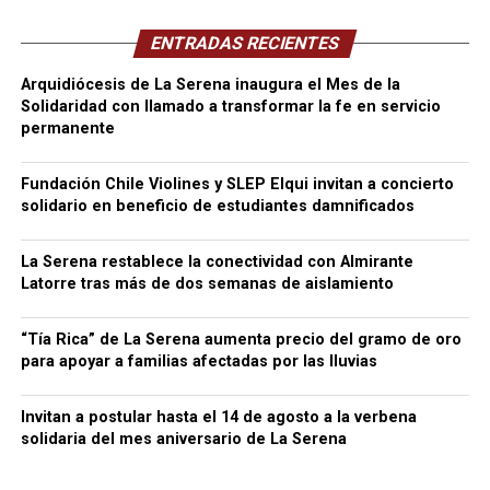
ENTRADAS RECIENTES
Arquidiócesis de La Serena inaugura el Mes de la
Solidaridad con llamado a transformar la fe en servicio
permanente
Fundación Chile Violines y SLEP Elqui invitan a concierto
solidario en beneficio de estudiantes damnificados
La Serena restablece la conectividad con Almirante
Latorre tras más de dos semanas de aislamiento
“Tía Rica” de La Serena aumenta precio del gramo de oro
para apoyar a familias afectadas por las lluvias
Invitan a postular hasta el 14 de agosto a la verbena
solidaria del mes aniversario de La Serena