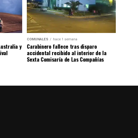
COMUNALES
hace 1 semana
ustralia y
Carabinero fallece tras disparo
ival
accidental recibido al interior de la
Sexta Comisaría de Las Compañías