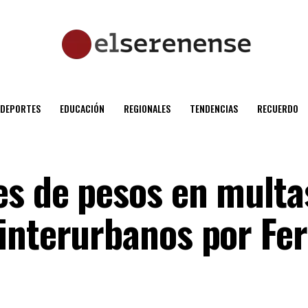
DEPORTES
EDUCACIÓN
REGIONALES
TENDENCIAS
RECUERDO
es de pesos en multa
interurbanos por Fer