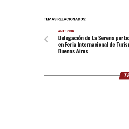
TEMAS RELACIONADOS:
ANTERIOR
Delegación de La Serena parti
en Feria Internacional de Turi
Buenos Aires
TE