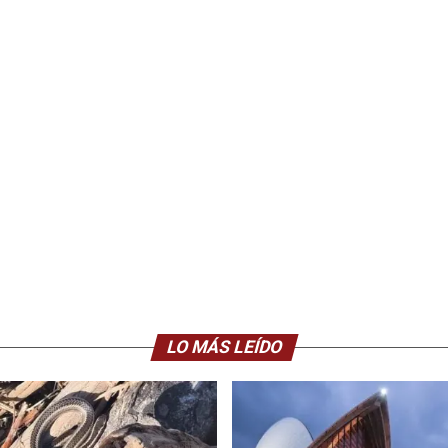
LO MÁS LEÍDO