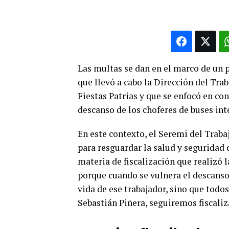
Las multas se dan en el marco de un 
que llevó a cabo la Dirección del Trab
Fiestas Patrias y que se enfocó en co
descanso de los choferes de buses int
En este contexto, el Seremi del Traba
para resguardar la salud y seguridad d
materia de fiscalización que realizó 
porque cuando se vulnera el descanso
vida de ese trabajador, sino que todo
Sebastián Piñera, seguiremos fiscaliz