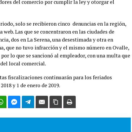
res del comercio por cumplir la ley y otorgar el
riodo, solo se recibieron cinco denuncias en la región,
a web. Las que se concentraron en las ciudades de
ia, dos en La Serena, una desestimada y otra en
ña, que no tuvo infracción y el mismo número en Ovalle,
por lo que se sancionó al empleador, con una multa que
 del local comercial.
tas fiscalizaciones continuarán para los feriados
 2018 y 1 de enero de 2019.