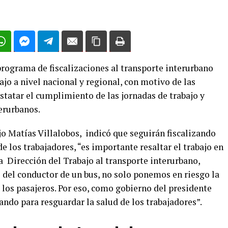
programa de fiscalizaciones al transporte interurbano
ajo a nivel nacional y regional, con motivo de las
nstatar el cumplimiento de las jornadas de trabajo y
erurbanos.
jo Matías Villalobos, indicó que seguirán fiscalizando
e los trabajadores, “es importante resaltar el trabajo en
la Dirección del Trabajo al transporte interurbano,
 del conductor de un bus, no solo ponemos en riesgo la
s los pasajeros. Por eso, como gobierno del presidente
ando para resguardar la salud de los trabajadores”.