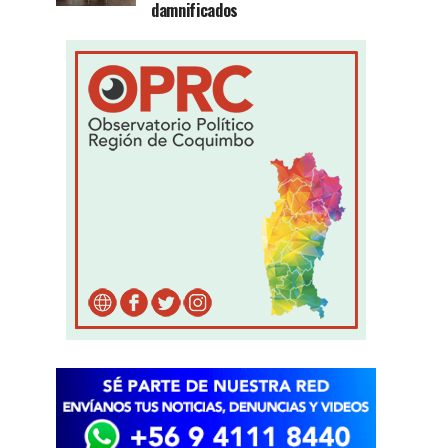
damnificados