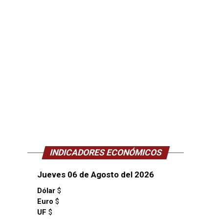
INDICADORES ECONÓMICOS
Jueves 06 de Agosto del 2026
Dólar
$
Euro
$
UF
$