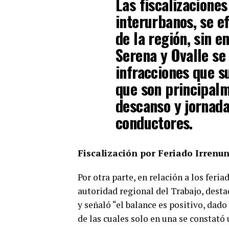
Las fiscalizacione
interurbanos, se e
de la región, sin 
Serena y Ovalle se
infracciones que s
que son principalm
descanso y jornada
conductores.
Fiscalización por Feriado Irrenun
Por otra parte, en relación a los feria
autoridad regional del Trabajo, desta
y señaló “el balance es positivo, dado
de las cuales solo en una se constató