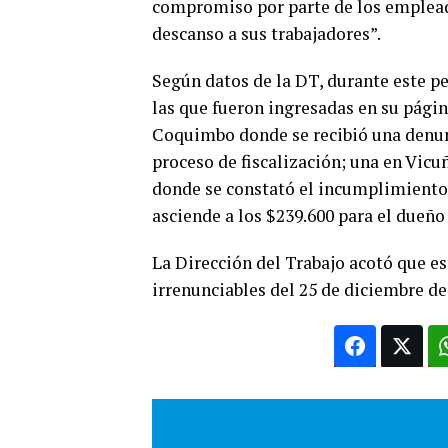
compromiso por parte de los empleado
descanso a sus trabajadores”.
Según datos de la DT, durante este pe
las que fueron ingresadas en su págin
Coquimbo donde se recibió una denunc
proceso de fiscalización; una en Vicu
donde se constató el incumplimiento 
asciende a los $239.600 para el dueño
La Dirección del Trabajo acotó que es
irrenunciables del 25 de diciembre de