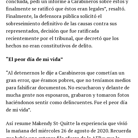
concluida, pedí un informe a Carabineros sobre éstos y
finalmente se ratificó que éstos eran legales”, resaltó.
Finalmente, la defensora pública solicitó el
sobreseimiento definitivo de las causas contra sus
representados, decisión que fue ratificada
recientemente por el tribunal, que decretó que los
hechos no eran constitutivos de delito.
“El peor día de mi vida”
“Al detenernos le dije a Carabineros que cometían un
gran error, que éramos pobres, que no teníamos medios
para falsificar documentos. No escucharon y delante de
mucha gente nos esposaron, grabaron y tomaron fotos
haciéndonos sentir como delincuentes. Fue el peor día
de mi vida”.
Así resume Makendy St-Quitte la experiencia que vivió
la mañana del miércoles 26 de agosto de 2020. Recuerda