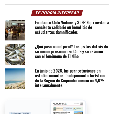
TE PODRÍA INTERESAR
Fundación Chile Violines y SLEP Elqui invitan a
concierto solidario en beneficio de
estudiantes damnificados
¿Qué pasa con el jurel? Las pistas detrás de
su menor presencia en Chile y su relación
con el fenómeno de El Niño
En junio de 2026, las pernoctaciones en
establecimientos de alojamiento turístico
de la Región de Coquimbo crecieron 4,0%
interanualmente.
EDICIÓN DIGITAL