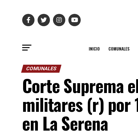
INICIO
COMUNALES
COMUNALES
Corte Suprema el
militares (r) por
en La Serena