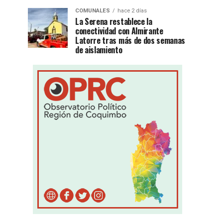
COMUNALES
hace 2 días
La Serena restablece la
conectividad con Almirante
Latorre tras más de dos semanas
de aislamiento