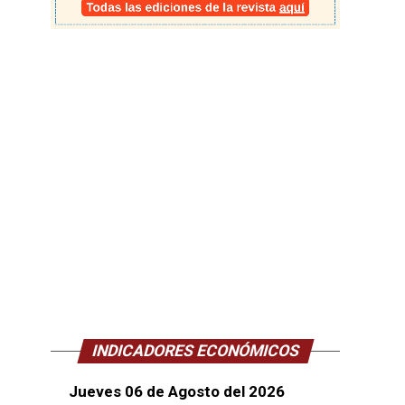
INDICADORES ECONÓMICOS
Jueves 06 de Agosto del 2026