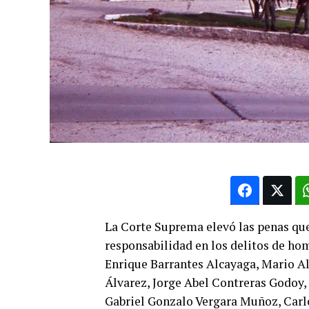
La Corte Suprema elevó las penas que
responsabilidad en los delitos de ho
Enrique Barrantes Alcayaga, Mario A
Álvarez, Jorge Abel Contreras Godoy
Gabriel Gonzalo Vergara Muñoz, Carlo