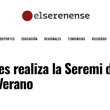
DEPORTES
EDUCACIÓN
REGIONALES
TENDENCIAS
RECUERDO
es realiza la Seremi 
 Verano