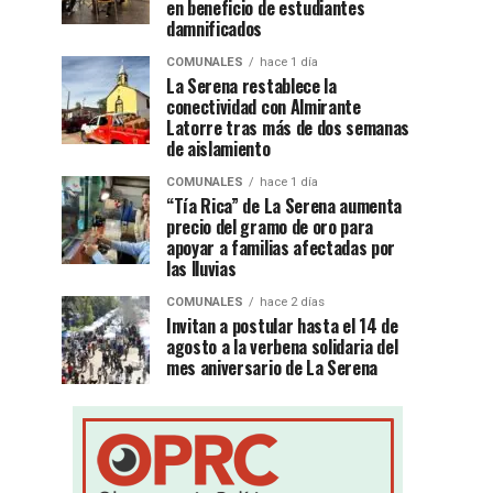
en beneficio de estudiantes
damnificados
COMUNALES
hace 1 día
La Serena restablece la
conectividad con Almirante
Latorre tras más de dos semanas
de aislamiento
COMUNALES
hace 1 día
“Tía Rica” de La Serena aumenta
precio del gramo de oro para
apoyar a familias afectadas por
las lluvias
COMUNALES
hace 2 días
Invitan a postular hasta el 14 de
agosto a la verbena solidaria del
mes aniversario de La Serena