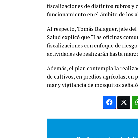
fiscalizaciones de distintos rubros y
funcionamiento en el ámbito de los a
Al respecto, Tomás Balaguer, jefe de
Salud explicó que “Las oficinas comu
fiscalizaciones con enfoque de riesgo
actividades de realizarán hasta marzo
Además, el plan contempla la realiza
de cultivos, en predios agrícolas, en 
mar y vigilancia de mosquitos señaló