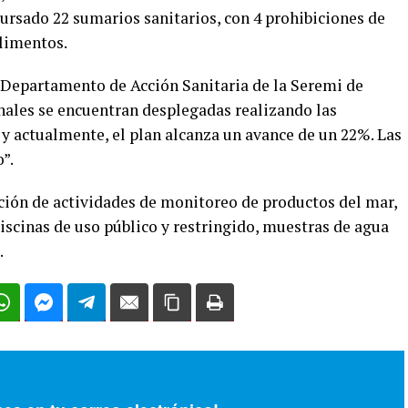
 cursado 22 sumarios sanitarios, con 4 prohibiciones de
limentos.
l Departamento de Acción Sanitaria de la Seremi de
nales se encuentran desplegadas realizando las
 y actualmente, el plan alcanza un avance de un 22%. Las
”.
ción de actividades de monitoreo de productos del mar,
piscinas de uso público y restringido, muestras de agua
.