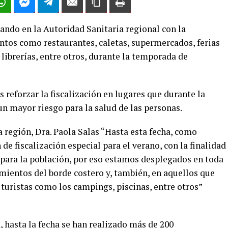
ando en la Autoridad Sanitaria regional con la
entos como restaurantes, caletas, supermercados, ferias
 librerías, entre otros, durante la temporada de
 reforzar la fiscalización en lugares que durante la
n mayor riesgo para la salud de las personas.
a región, Dra. Paola Salas “Hasta esta fecha, como
e fiscalización especial para el verano, con la finalidad
 para la población, por eso estamos desplegados en toda
cimientos del borde costero y, también, en aquellos que
 turistas como los campings, piscinas, entre otros”
 hasta la fecha se han realizado más de 200