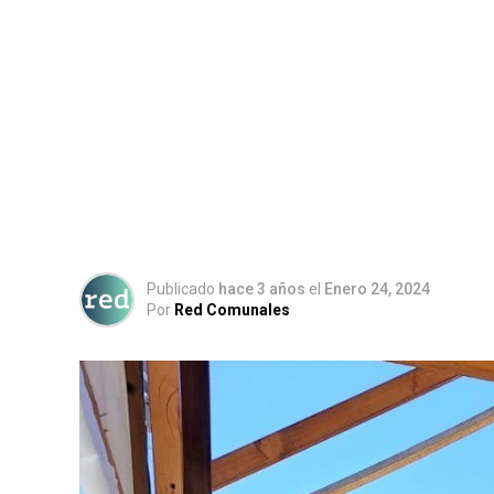
Publicado
hace 3 años
el
Enero 24, 2024
Por
Red Comunales