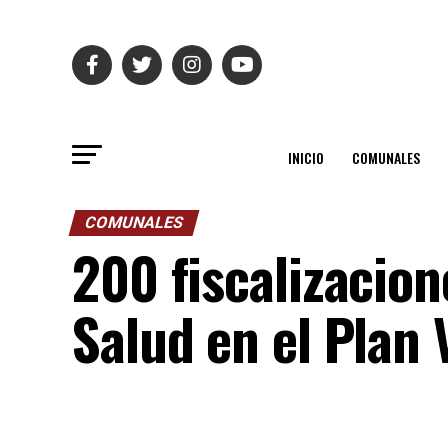
INICIO
COMUNALES
COMUNALES
200 fiscalizacion
Salud en el Plan