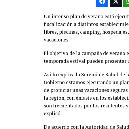
Un intenso plan de verano está ejecut
fiscalización a distintos establecimi
libres, piscinas, camping, hospedajes,
vacaciones.
El objetivo de la campaña de verano es
temporada estival pueden presentar u
Así lo explica la Seremi de Salud de l
Gobierno estamos ejecutando un plan d
de propiciar unas vacaciones seguras
la región, con énfasis en los estable
son frecuentados por los residentes y
explicó.
De acuerdo con la Autoridad de Salud,