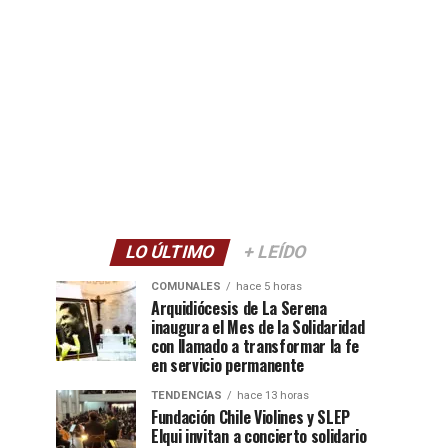
LO ÚLTIMO
+ LEÍDO
COMUNALES
hace 5 horas
Arquidiócesis de La Serena
inaugura el Mes de la Solidaridad
con llamado a transformar la fe
en servicio permanente
TENDENCIAS
hace 13 horas
Fundación Chile Violines y SLEP
Elqui invitan a concierto solidario