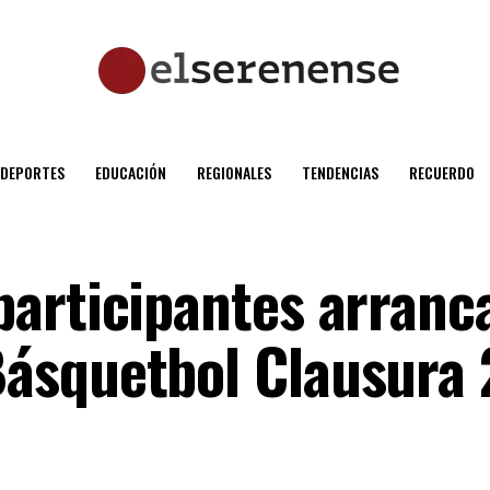
DEPORTES
EDUCACIÓN
REGIONALES
TENDENCIAS
RECUERDO
articipantes arranca
ásquetbol Clausura