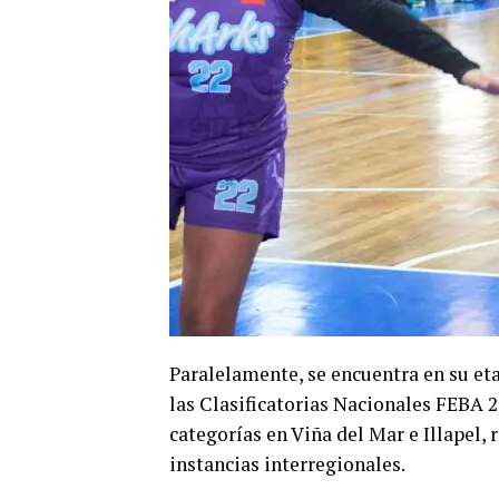
Paralelamente, se encuentra en su eta
las Clasificatorias Nacionales FEBA 2
categorías en Viña del Mar e Illapel, 
instancias interregionales.