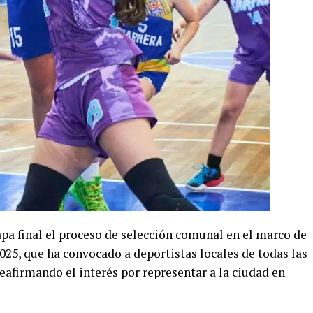
pa final el proceso de selección comunal en el marco de
025, que ha convocado a deportistas locales de todas las
reafirmando el interés por representar a la ciudad en