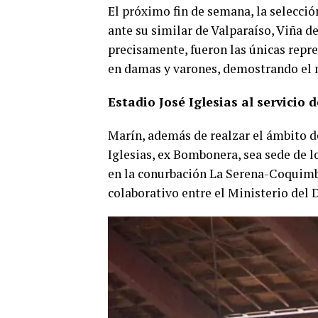
El próximo fin de semana, la selecció
ante su similar de Valparaíso, Viña de
precisamente, fueron las únicas repr
en damas y varones, demostrando el n
Estadio José Iglesias al servicio 
Marín, además de realzar el ámbito d
Iglesias, ex Bombonera, sea sede de 
en la conurbación La Serena-Coquimbo 
colaborativo entre el Ministerio del 