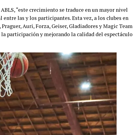
 ABLS, “este crecimiento se traduce en un mayor nivel
 entre las y los participantes. Esta vez, a los clubes en
 Praguer, Auri, Forza, Geiser, Gladiadores y Magic Team
la participación y mejorando la calidad del espectáculo