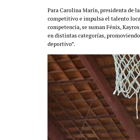
Para Carolina Marín, presidenta de la
competitivo e impulsa el talento local
competencia, se suman Fénix, Kayros,
en distintas categorías, promoviendo 
deportivo”.