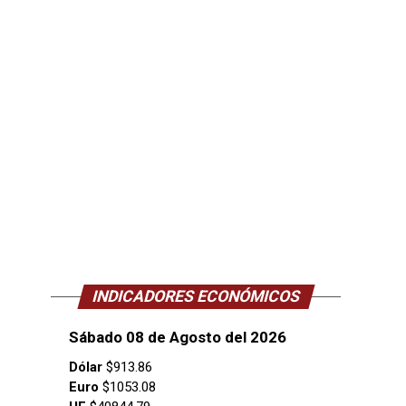
INDICADORES ECONÓMICOS
Sábado 08 de Agosto del 2026
Dólar
$913.86
Euro
$1053.08