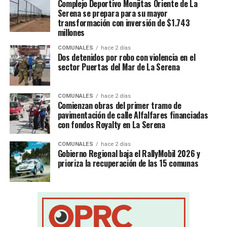
Complejo Deportivo Monjitas Oriente de La
Serena se prepara para su mayor
transformación con inversión de $1.743
millones
COMUNALES
hace 2 días
Dos detenidos por robo con violencia en el
sector Puertas del Mar de La Serena
COMUNALES
hace 2 días
Comienzan obras del primer tramo de
pavimentación de calle Alfalfares financiadas
con fondos Royalty en La Serena
COMUNALES
hace 2 días
Gobierno Regional baja el RallyMobil 2026 y
prioriza la recuperación de las 15 comunas