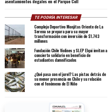
asentamientos ilegales en el Parque Coll
TE PODRÍA INTERESAR
Complejo Deportivo Monjitas Oriente de La
Serena se prepara para su mayor
transformación con inversión de $1.743
millones
Fundación Chile Violines y SLEP Elqui invitan a
concierto solidario en beneficio de
estudiantes damnificados
¿Qué pasa con el jurel? Las pistas detrás de
su menor presencia en Chile y su relación
con el fenómeno de El Niño