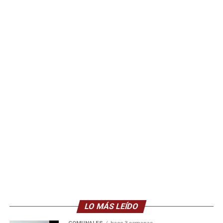
LO MÁS LEÍDO