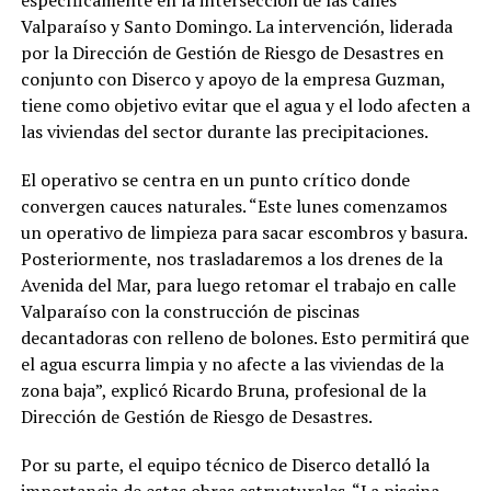
Valparaíso y Santo Domingo. La intervención, liderada
por la Dirección de Gestión de Riesgo de Desastres en
conjunto con Diserco y apoyo de la empresa Guzman,
tiene como objetivo evitar que el agua y el lodo afecten a
las viviendas del sector durante las precipitaciones.
El operativo se centra en un punto crítico donde
convergen cauces naturales. “Este lunes comenzamos
un operativo de limpieza para sacar escombros y basura.
Posteriormente, nos trasladaremos a los drenes de la
Avenida del Mar, para luego retomar el trabajo en calle
Valparaíso con la construcción de piscinas
decantadoras con relleno de bolones. Esto permitirá que
el agua escurra limpia y no afecte a las viviendas de la
zona baja”, explicó Ricardo Bruna, profesional de la
Dirección de Gestión de Riesgo de Desastres.
Por su parte, el equipo técnico de Diserco detalló la
importancia de estas obras estructurales. “La piscina