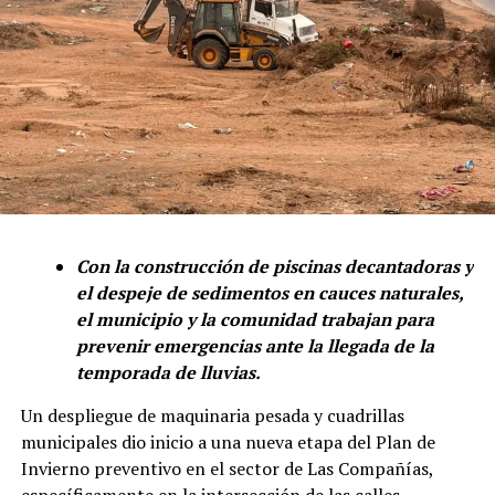
Con la construcción de piscinas decantadoras y
el despeje de sedimentos en cauces naturales,
el municipio y la comunidad trabajan para
prevenir emergencias ante la llegada de la
temporada de lluvias.
Un despliegue de maquinaria pesada y cuadrillas
municipales dio inicio a una nueva etapa del Plan de
Invierno preventivo en el sector de Las Compañías,
específicamente en la intersección de las calles