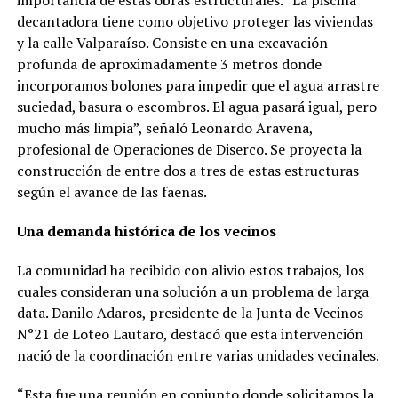
decantadora tiene como objetivo proteger las viviendas
y la calle Valparaíso. Consiste en una excavación
profunda de aproximadamente 3 metros donde
incorporamos bolones para impedir que el agua arrastre
suciedad, basura o escombros. El agua pasará igual, pero
mucho más limpia”, señaló Leonardo Aravena,
profesional de Operaciones de Diserco. Se proyecta la
construcción de entre dos a tres de estas estructuras
según el avance de las faenas.
Una demanda histórica de los vecinos
La comunidad ha recibido con alivio estos trabajos, los
cuales consideran una solución a un problema de larga
data. Danilo Adaros, presidente de la Junta de Vecinos
N°21 de Loteo Lautaro, destacó que esta intervención
nació de la coordinación entre varias unidades vecinales.
“Esta fue una reunión en conjunto donde solicitamos la