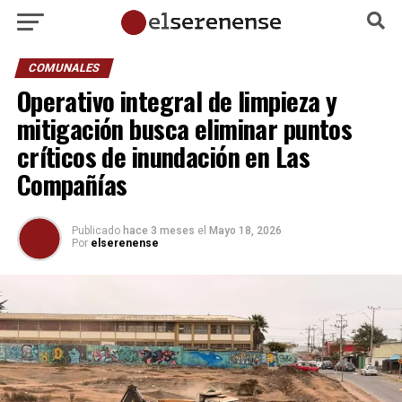
COMUNALES
Operativo integral de limpieza y
mitigación busca eliminar puntos
críticos de inundación en Las
Compañías
Publicado
hace 3 meses
el
Mayo 18, 2026
Por
elserenense