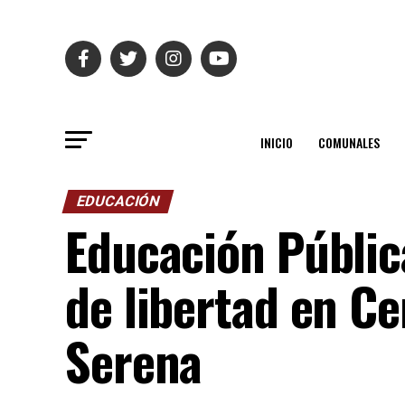
INICIO
COMUNALES
EDUCACIÓN
Educación Pública
de libertad en Ce
Serena