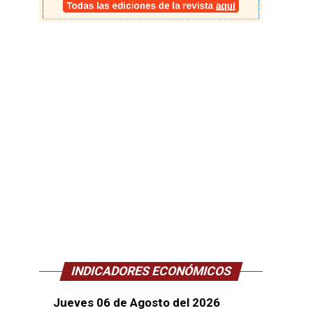
INDICADORES ECONÓMICOS
Jueves 06 de Agosto del 2026