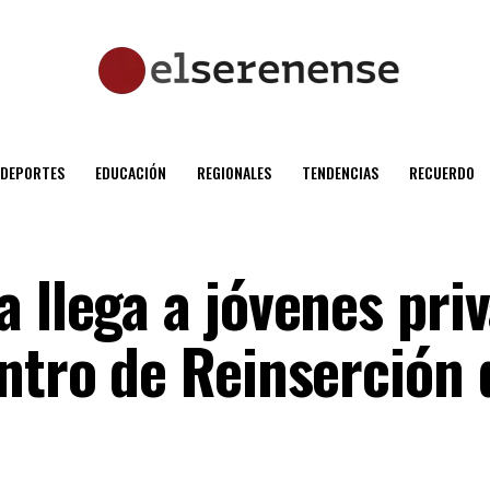
DEPORTES
EDUCACIÓN
REGIONALES
TENDENCIAS
RECUERDO
 llega a jóvenes pri
ntro de Reinserción 