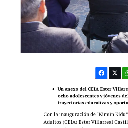
Un anexo del CEIA Ester Villare
ocho adolescentes y jóvenes de
trayectorias educativas y oport
Con la inauguración de “Kimün Kidu”
Adultos (CEIA) Ester Villarreal Castil