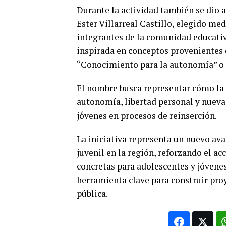
Durante la actividad también se dio 
Ester Villarreal Castillo, elegido me
integrantes de la comunidad educativ
inspirada en conceptos provenientes
“Conocimiento para la autonomía” o “
El nombre busca representar cómo la 
autonomía, libertad personal y nueva
jóvenes en procesos de reinserción.
La iniciativa representa un nuevo ava
juvenil en la región, reforzando el a
concretas para adolescentes y jóvene
herramienta clave para construir pro
pública.