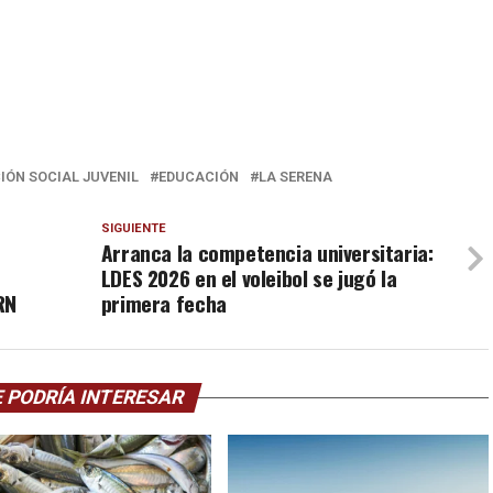
IÓN SOCIAL JUVENIL
EDUCACIÓN
LA SERENA
SIGUIENTE
Arranca la competencia universitaria:
LDES 2026 en el voleibol se jugó la
RN
primera fecha
 PODRÍA INTERESAR