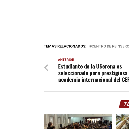
TEMAS RELACIONADOS:
CENTRO DE REINSERC
ANTERIOR
Estudiante de la USerena es
seleccionado para prestigiosa
academia internacional del CE
TE