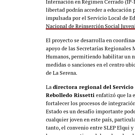
Internación en Régimen Cerrado (IP-
libertad podrán acceder a educación 
impulsada por el Servicio Local de Ed
Nacional de Reinserción Social Juveni
El proyecto se desarrolla en coordina
apoyo de las Secretarías Regionales M
Humanos, permitiendo habilitar un n
medidas o sanciones en el centro ubi
de La Serena.
La
directora regional del Servicio
Rebolledo Rissetti
enfatizó que la 
fortalecer los procesos de integració
Estado es un desafío importante pode
cualquier joven en este país, particul
tanto, el convenio entre SLEP Elqui y 