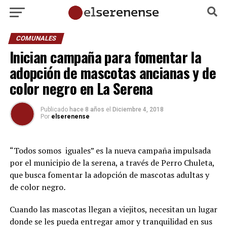
COMUNALES
Inician campaña para fomentar la
adopción de mascotas ancianas y de
color negro en La Serena
Publicado
hace 8 años
el
Diciembre 4, 2018
Por
elserenense
“Todos somos iguales” es la nueva campaña impulsada
por el municipio de la serena, a través de Perro Chuleta,
que busca fomentar la adopción de mascotas adultas y
de color negro
.
Cuando las mascotas llegan a viejitos, necesitan un lugar
donde se les pueda entregar amor y tranquilidad en sus