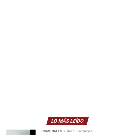
LO MÁS LEÍDO
COMUNALES
hace 3 semanas