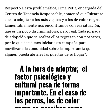
Respecto a esta problemática, Irma Petit, encargada del
Centro de Tenencia Responsable, comentó que “siempre
cuesta adoptar a los más viejitos y a los de color negro.
Lamentablemente nos encontramos con esa situación,
que es un poco discriminatoria, pero real. Cada jornada
de adopción que se realiza ellos regresan con nosotros,
por lo que decidimos iniciar esta campaña para
movilizar a la comunidad sobre la importancia que
alguien pueda abrirles las puertas de su hogar”.
A la hora de adoptar, el
factor psicológico y
cultural pesa de forma
importante. En el caso de
los perros, los de color