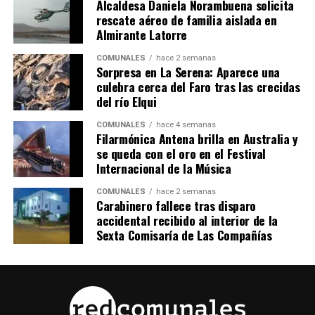
Alcaldesa Daniela Norambuena solicita
rescate aéreo de familia aislada en
Almirante Latorre
COMUNALES
hace 2 semanas
Sorpresa en La Serena: Aparece una
culebra cerca del Faro tras las crecidas
del río Elqui
COMUNALES
hace 4 semanas
Filarmónica Antena brilla en Australia y
se queda con el oro en el Festival
Internacional de la Música
COMUNALES
hace 2 semanas
Carabinero fallece tras disparo
accidental recibido al interior de la
Sexta Comisaría de Las Compañías