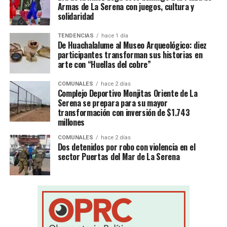
Armas de La Serena con juegos, cultura y
solidaridad
TENDENCIAS
hace 1 día
De Huachalalume al Museo Arqueológico: diez
participantes transforman sus historias en
arte con “Huellas del cobre”
COMUNALES
hace 2 días
Complejo Deportivo Monjitas Oriente de La
Serena se prepara para su mayor
transformación con inversión de $1.743
millones
COMUNALES
hace 2 días
Dos detenidos por robo con violencia en el
sector Puertas del Mar de La Serena