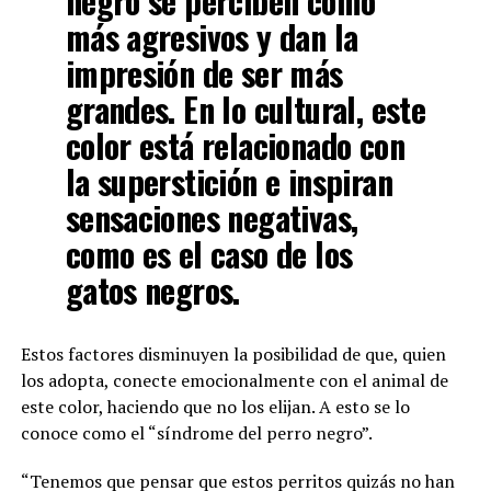
negro se perciben como
más agresivos y dan la
impresión de ser más
grandes. En lo cultural, este
color está relacionado con
la superstición e inspiran
sensaciones negativas,
como es el caso de los
gatos negros.
Estos factores disminuyen la posibilidad de que, quien
los adopta, conecte emocionalmente con el animal de
este color, haciendo que no los elijan. A esto se lo
conoce como el “síndrome del perro negro”.
“Tenemos que pensar que estos perritos quizás no han