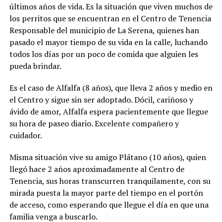
últimos años de vida. Es la situación que viven muchos de
los perritos que se encuentran en el Centro de Tenencia
Responsable del municipio de La Serena, quienes han
pasado el mayor tiempo de su vida en la calle, luchando
todos los días por un poco de comida que alguien les
pueda brindar.
Es el caso de Alfalfa (8 años), que lleva 2 años y medio en
el Centro y sigue sin ser adoptado. Dócil, cariñoso y
ávido de amor, Alfalfa espera pacientemente que llegue
su hora de paseo diario. Excelente compañero y
cuidador.
Misma situación vive su amigo Plátano (10 años), quien
llegó hace 2 años aproximadamente al Centro de
Tenencia, sus horas transcurren tranquilamente, con su
mirada puesta la mayor parte del tiempo en el portón
de acceso, como esperando que llegue el día en que una
familia venga a buscarlo.