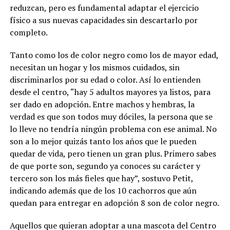
reduzcan, pero es fundamental adaptar el ejercicio
físico a sus nuevas capacidades sin descartarlo por
completo.
Tanto como los de color negro como los de mayor edad,
necesitan un hogar y los mismos cuidados, sin
discriminarlos por su edad o color. Así lo entienden
desde el centro, “hay 5 adultos mayores ya listos, para
ser dado en adopción. Entre machos y hembras, la
verdad es que son todos muy dóciles, la persona que se
lo lleve no tendría ningún problema con ese animal. No
son a lo mejor quizás tanto los años que le pueden
quedar de vida, pero tienen un gran plus. Primero sabes
de que porte son, segundo ya conoces su carácter y
tercero son los más fieles que hay”, sostuvo Petit,
indicando además que de los 10 cachorros que aún
quedan para entregar en adopción 8 son de color negro.
Aquellos que quieran adoptar a una mascota del Centro