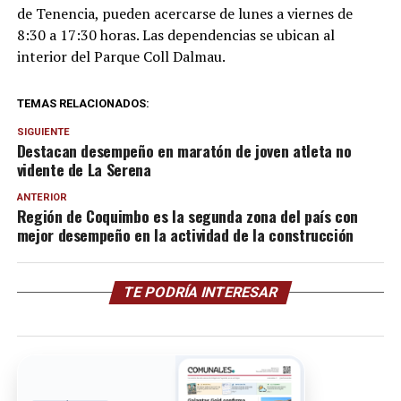
de Tenencia, pueden acercarse de lunes a viernes de
8:30 a 17:30 horas. Las dependencias se ubican al
interior del Parque Coll Dalmau.
TEMAS RELACIONADOS:
SIGUIENTE
Destacan desempeño en maratón de joven atleta no
vidente de La Serena
ANTERIOR
Región de Coquimbo es la segunda zona del país con
mejor desempeño en la actividad de la construcción
TE PODRÍA INTERESAR