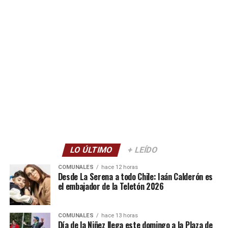
LO ÚLTIMO
+ LEÍDO
COMUNALES
hace 12 horas
Desde La Serena a todo Chile: Iaán Calderón es
el embajador de la Teletón 2026
COMUNALES
hace 13 horas
Día de la Niñez llega este domingo a la Plaza de