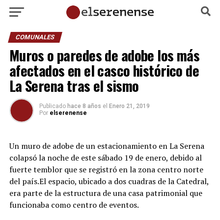
COMUNALES
Muros o paredes de adobe los más
afectados en el casco histórico de
La Serena tras el sismo
Publicado
hace 8 años
el
Enero 21, 2019
Por
elserenense
Un muro de adobe de un estacionamiento en La Serena
colapsó la noche de este sábado 19 de enero, debido al
fuerte temblor que se registró en la zona centro norte
del país.El espacio, ubicado a dos cuadras de la Catedral,
era parte de la estructura de una casa patrimonial que
funcionaba como centro de eventos.