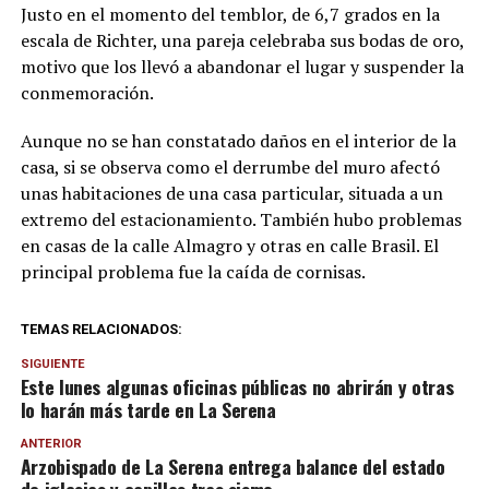
Justo en el momento del temblor, de 6,7 grados en la
escala de Richter, una pareja celebraba sus bodas de oro,
motivo que los llevó a abandonar el lugar y suspender la
conmemoración.
Aunque no se han constatado daños en el interior de la
casa, si se observa como el derrumbe del muro afectó
unas habitaciones de una casa particular, situada a un
extremo del estacionamiento. También hubo problemas
en casas de la calle Almagro y otras en calle Brasil. El
principal problema fue la caída de cornisas.
TEMAS RELACIONADOS:
SIGUIENTE
Este lunes algunas oficinas públicas no abrirán y otras
lo harán más tarde en La Serena
ANTERIOR
Arzobispado de La Serena entrega balance del estado