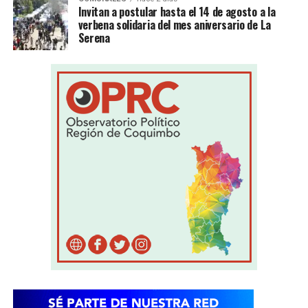
Invitan a postular hasta el 14 de agosto a la
verbena solidaria del mes aniversario de La
Serena