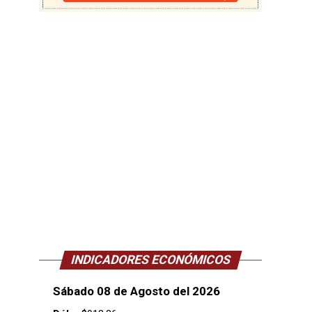
INDICADORES ECONÓMICOS
Sábado 08 de Agosto del 2026