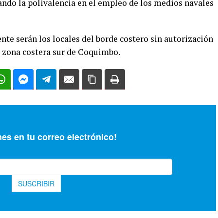
ando la polivalencia en el empleo de los medios navales
te serán los locales del borde costero sin autorización
a zona costera sur de Coquimbo.