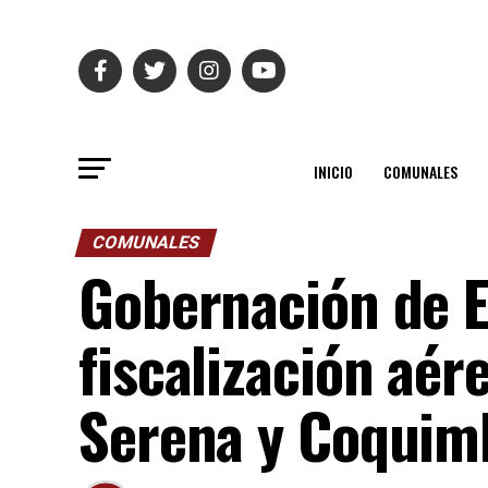
INICIO
COMUNALES
COMUNALES
Gobernación de E
fiscalización aér
Serena y Coquim