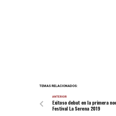
TEMAS RELACIONADOS:
ANTERIOR
Exitoso debut en la primera no
Festival La Serena 2019