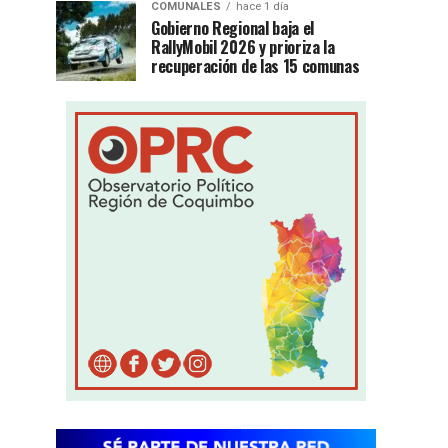
COMUNALES
hace 1 día
Gobierno Regional baja el
RallyMobil 2026 y prioriza la
recuperación de las 15 comunas