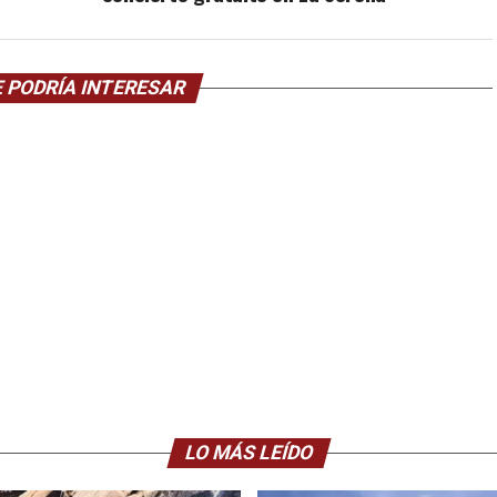
 PODRÍA INTERESAR
LO MÁS LEÍDO