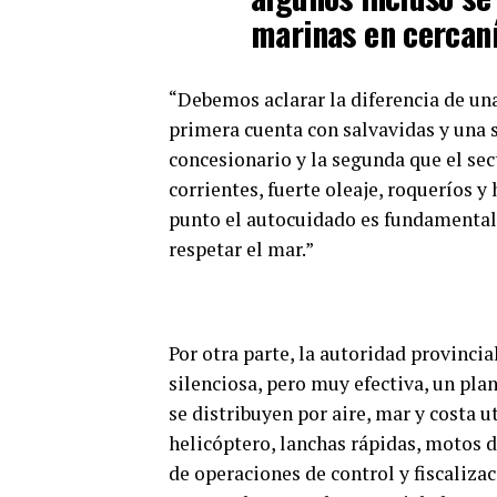
marinas en cercan
“Debemos aclarar la diferencia de una
primera cuenta con salvavidas y una 
concesionario y la segunda que el sec
corrientes, fuerte oleaje, roqueríos y
punto el autocuidado es fundamental 
respetar el mar.”
Por otra parte, la autoridad provinci
silenciosa, pero muy efectiva, un pla
se distribuyen por aire, mar y costa
helicóptero, lanchas rápidas, motos d
de operaciones de control y fiscaliza