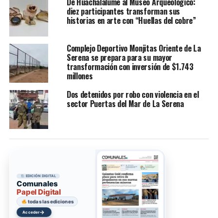
De Huachalalume al Museo Arqueológico:
diez participantes transforman sus
historias en arte con “Huellas del cobre”
Complejo Deportivo Monjitas Oriente de La
Serena se prepara para su mayor
transformación con inversión de $1.743
millones
Dos detenidos por robo con violencia en el
sector Puertas del Mar de La Serena
EDICIÓN DIGITAL
Comunales
Papel Digital
todas las ediciones
→
Acceder