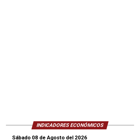
INDICADORES ECONÓMICOS
Sábado 08 de Agosto del 2026