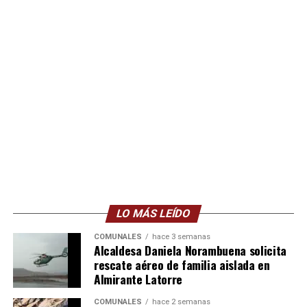
LO MÁS LEÍDO
COMUNALES
hace 3 semanas
Alcaldesa Daniela Norambuena solicita
rescate aéreo de familia aislada en
Almirante Latorre
COMUNALES
hace 2 semanas