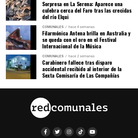
Sorpresa en La Serena: Aparece una
culebra cerca del Faro tras las crecidas
del río Elqui
COMUNALES
hace 4 semanas
Filarmónica Antena brilla en Australia y
se queda con el oro en el Festival
Internacional de la Música
COMUNALES
hace 2 semanas
Carabinero fallece tras disparo
accidental recibido al interior de la
Sexta Comisaría de Las Compañías