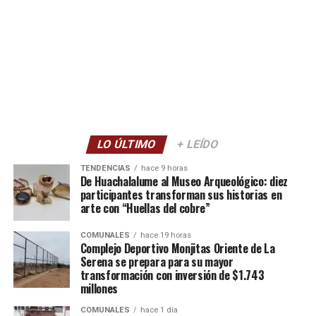
LO ÚLTIMO
+ LEÍDO
TENDENCIAS
hace 9 horas
De Huachalalume al Museo Arqueológico: diez
participantes transforman sus historias en
arte con “Huellas del cobre”
COMUNALES
hace 19 horas
Complejo Deportivo Monjitas Oriente de La
Serena se prepara para su mayor
transformación con inversión de $1.743
millones
COMUNALES
hace 1 día