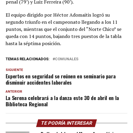
penal (79’) y Luiz Ferreira (90’).
El equipo dirigido por Héctor Adomaitis logró su
segundo triunfo en el campeonato llegando a los 11
puntos, mientras que el conjunto del “Norte Chico” se
queda con 14 puntos, bajando tres puestos de la tabla
hasta la séptima posición.
TEMAS RELACIONADOS:
COMUNALES
SIGUIENTE
Expertos en seguridad se reúnen en seminario para
disminuir accidentes laborales
ANTERIOR
La Serena celebrará a la danza este 30 de abril en la
Biblioteca Regional
TE PODRÍA INTERESAR