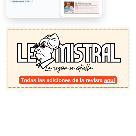
ediciones 2026