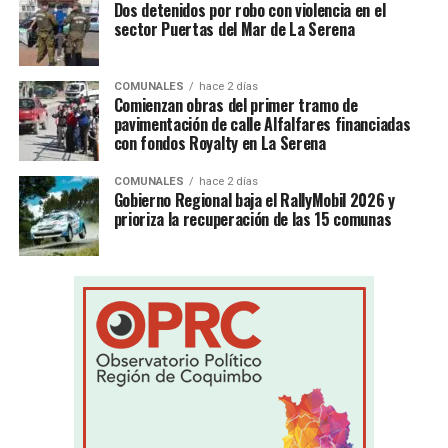
Dos detenidos por robo con violencia en el
sector Puertas del Mar de La Serena
COMUNALES
hace 2 días
Comienzan obras del primer tramo de
pavimentación de calle Alfalfares financiadas
con fondos Royalty en La Serena
COMUNALES
hace 2 días
Gobierno Regional baja el RallyMobil 2026 y
prioriza la recuperación de las 15 comunas