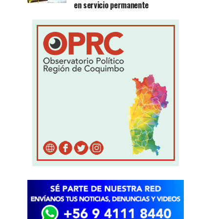
en servicio permanente