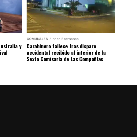
COMUNALES
hace 2 semanas
ustralia y
Carabinero fallece tras disparo
ival
accidental recibido al interior de la
Sexta Comisaría de Las Compañías