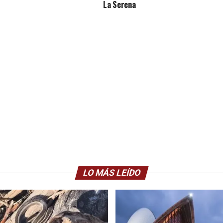
La Serena
LO MÁS LEÍDO