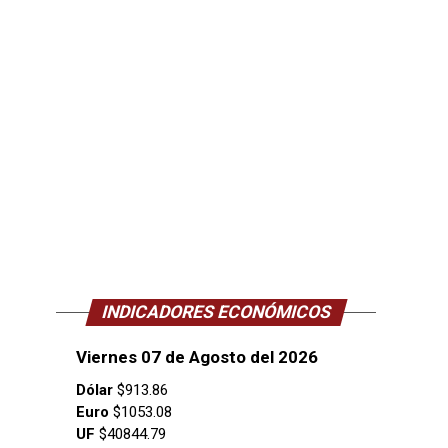
INDICADORES ECONÓMICOS
Viernes 07 de Agosto del 2026
Dólar
$913.86
Euro
$1053.08
UF
$40844.79