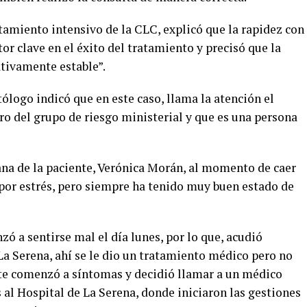
atamiento intensivo de la CLC, explicó que la rapidez con
or clave en el éxito del tratamiento y precisó que la
ativamente estable”.
tólogo indicó que en este caso, llama la atención el
ro del grupo de riesgo ministerial y que es una persona
na de la paciente, Verónica Morán, al momento de caer
 por estrés, pero siempre ha tenido muy buen estado de
 a sentirse mal el día lunes, por lo que, acudió
La Serena, ahí se le dio un tratamiento médico pero no
e comenzó a síntomas y decidió llamar a un médico
s al Hospital de La Serena, donde iniciaron las gestiones