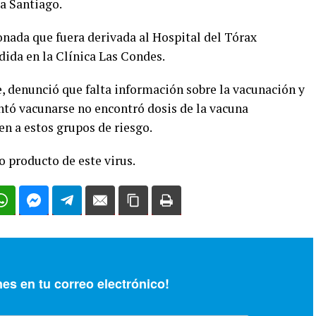
a Santiago.
ionada que fuera derivada al Hospital del Tórax
dida en la Clínica Las Condes.
, denunció que falta información sobre la vacunación y
tó vacunarse no encontró dosis de la vacuna
n a estos grupos de riesgo.
 producto de este virus.