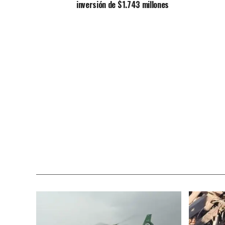
inversión de $1.743 millones