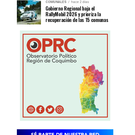
COMUNALES
hace 2 días
Gobierno Regional baja el
RallyMobil 2026 y prioriza la
recuperación de las 15 comunas