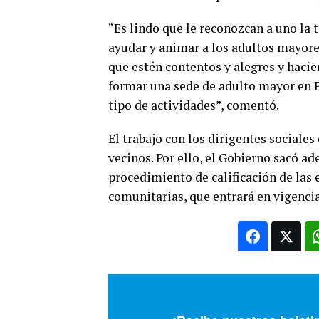
“Es lindo que le reconozcan a uno la 
ayudar y animar a los adultos mayore
que estén contentos y alegres y hacie
formar una sede de adulto mayor en P
tipo de actividades”, comentó.
El trabajo con los dirigentes sociales
vecinos. Por ello, el Gobierno sacó ad
procedimiento de calificación de las 
comunitarias, que entrará en vigenci