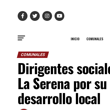
INICIO
COMUNALES
COMUNALES
Dirigentes socia
La Serena por su 
desarrollo local