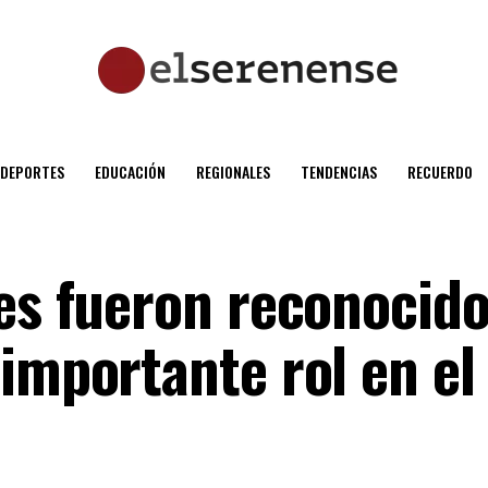
DEPORTES
EDUCACIÓN
REGIONALES
TENDENCIAS
RECUERDO
les fueron reconocid
importante rol en el