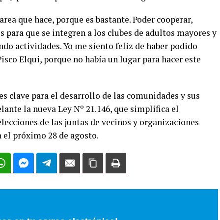
tarea que hace, porque es bastante. Poder cooperar,
s para que se integren a los clubes de adultos mayores y
ndo actividades. Yo me siento feliz de haber podido
isco Elqui, porque no había un lugar para hacer este
 es clave para el desarrollo de las comunidades y sus
elante la nueva Ley Nº 21.146, que simplifica el
elecciones de las juntas de vecinos y organizaciones
a el próximo 28 de agosto.