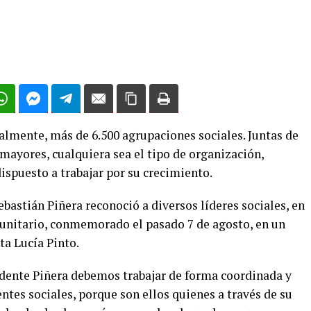
lmente, más de 6.500 agrupaciones sociales. Juntas de
mayores, cualquiera sea el tipo de organización,
ispuesto a trabajar por su crecimiento.
ebastián Piñera reconoció a diversos líderes sociales, en
unitario, conmemorado el pasado 7 de agosto, en un
a Lucía Pinto.
dente Piñera debemos trabajar de forma coordinada y
entes sociales, porque son ellos quienes a través de su