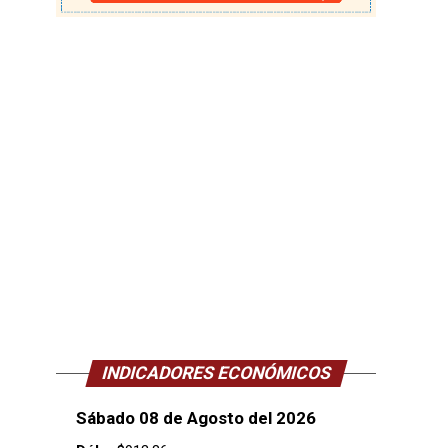
INDICADORES ECONÓMICOS
Sábado 08 de Agosto del 2026