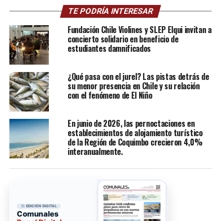
TE PODRÍA INTERESAR
Fundación Chile Violines y SLEP Elqui invitan a
concierto solidario en beneficio de
estudiantes damnificados
¿Qué pasa con el jurel? Las pistas detrás de
su menor presencia en Chile y su relación
con el fenómeno de El Niño
En junio de 2026, las pernoctaciones en
establecimientos de alojamiento turístico
de la Región de Coquimbo crecieron 4,0%
interanualmente.
EDICIÓN DIGITAL
Comunales