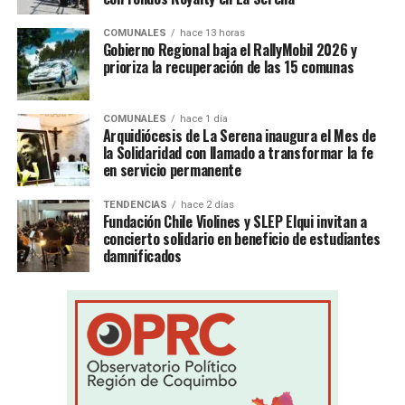
COMUNALES
hace 13 horas
Gobierno Regional baja el RallyMobil 2026 y
prioriza la recuperación de las 15 comunas
COMUNALES
hace 1 día
Arquidiócesis de La Serena inaugura el Mes de
la Solidaridad con llamado a transformar la fe
en servicio permanente
TENDENCIAS
hace 2 días
Fundación Chile Violines y SLEP Elqui invitan a
concierto solidario en beneficio de estudiantes
damnificados