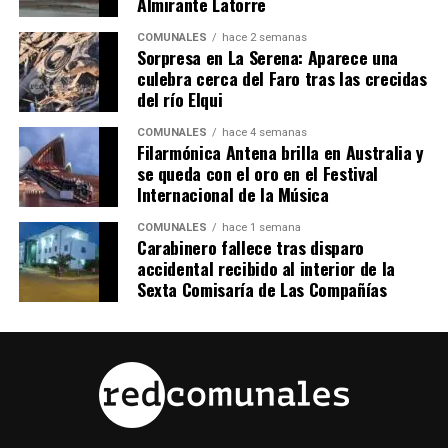
Almirante Latorre
COMUNALES
hace 2 semanas
Sorpresa en La Serena: Aparece una
culebra cerca del Faro tras las crecidas
del río Elqui
COMUNALES
hace 4 semanas
Filarmónica Antena brilla en Australia y
se queda con el oro en el Festival
Internacional de la Música
COMUNALES
hace 1 semana
Carabinero fallece tras disparo
accidental recibido al interior de la
Sexta Comisaría de Las Compañías