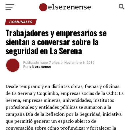
COMUNALES
Trabajadores y empresarios se
sientan a conversar sobre la
seguridad en La Serena
Publicado
hace 7 años
el
Noviembre 6, 2019
Por
elserenense
Desde temprano y en distintas obras, faenas y oficinas
de La Serena y Coquimbo, empresas socias de la CChC La
Serena, empresas mineras, universidades, institutos
profesionales y entidades públicas se sumaron a la
campaña Día de la Reflexión por la Seguridad, iniciativa
que permitió generar un espacio abierto de
conversación sobre cómo profundizar y fortalecer la