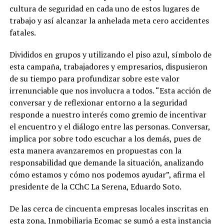
cultura de seguridad en cada uno de estos lugares de
trabajo y así alcanzar la anhelada meta cero accidentes
fatales.
Divididos en grupos y utilizando el piso azul, símbolo de
esta campaña, trabajadores y empresarios, dispusieron
de su tiempo para profundizar sobre este valor
irrenunciable que nos involucra a todos. “Esta acción de
conversar y de reflexionar entorno a la seguridad
responde a nuestro interés como gremio de incentivar
el encuentro y el diálogo entre las personas. Conversar,
implica por sobre todo escuchar a los demás, pues de
esta manera avanzaremos en propuestas con la
responsabilidad que demande la situación, analizando
cómo estamos y cómo nos podemos ayudar”, afirma el
presidente de la CChC La Serena, Eduardo Soto.
De las cerca de cincuenta empresas locales inscritas en
esta zona, Inmobiliaria Ecomac se sumó a esta instancia