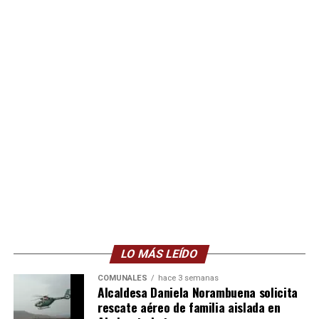
LO MÁS LEÍDO
COMUNALES
hace 3 semanas
Alcaldesa Daniela Norambuena solicita
rescate aéreo de familia aislada en