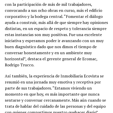
con la participación de más de mil trabajadores,
convocando a sus ocho obras en curso, más el edificio
corporativo y la bodega central. “Fomentar el diálogo
ayuda a construir, más allá de que siempre hay opiniones
distintas, en un espacio de respeto y tolerancia siempre
estas instancias son muy positivas. Fue una excelente
iniciativa y esperamos poder ir avanzando con un muy
buen diagnóstico dado que nos dimos el tiempo de
conversar honestamente y en un ambiente muy
horizontal”, destaca el gerente general de Ecomac,
Rodrigo Trucco.
Así también, la experiencia de Inmobiliaria Ecovista se
resumió en una jornada muy emotiva y receptiva por
parte de sus trabajadores. “Estamos viviendo un
momento en que hoy, es más importante que nunca
sentarse y conversar cercanamente. Más aún cuando se
trata de hablar del cuidado de las personas y del equipo
con quienes compartimos nuestro quehacer diario”,