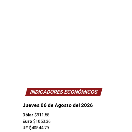
INDICADORES ECONÓMICOS
Jueves 06 de Agosto del 2026
Dólar
$911.58
Euro
$1053.36
UF
$40844.79