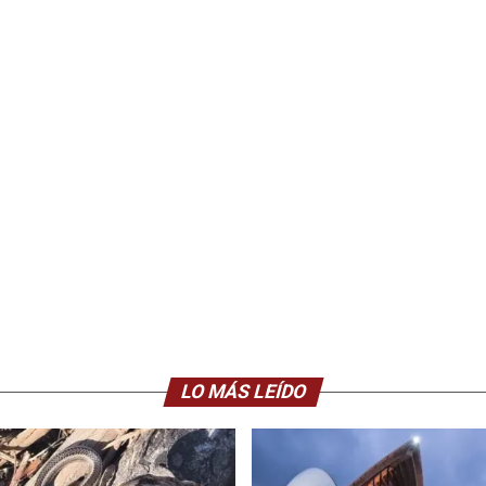
LO MÁS LEÍDO