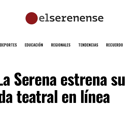
DEPORTES
EDUCACIÓN
REGIONALES
TENDENCIAS
RECUERDO
La Serena estrena su
a teatral en línea