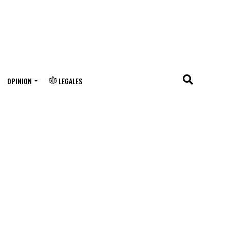
OPINION
LEGALES