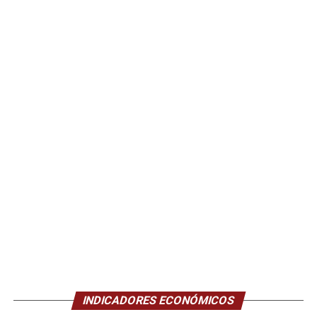
INDICADORES ECONÓMICOS