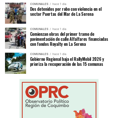
COMUNALES
hace 1 día
Dos detenidos por robo con violencia en el
sector Puertas del Mar de La Serena
COMUNALES
hace 1 día
Comienzan obras del primer tramo de
pavimentación de calle Alfalfares financiadas
con fondos Royalty en La Serena
COMUNALES
hace 1 día
Gobierno Regional baja el RallyMobil 2026 y
prioriza la recuperación de las 15 comunas