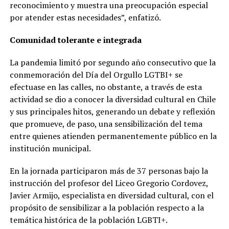
reconocimiento y muestra una preocupación especial
por atender estas necesidades”, enfatizó.
Comunidad tolerante e integrada
La pandemia limitó por segundo año consecutivo que la
conmemoración del Día del Orgullo LGTBI+ se
efectuase en las calles, no obstante, a través de esta
actividad se dio a conocer la diversidad cultural en Chile
y sus principales hitos, generando un debate y reflexión
que promueve, de paso, una sensibilización del tema
entre quienes atienden permanentemente público en la
institución municipal.
En la jornada participaron más de 37 personas bajo la
instrucción del profesor del Liceo Gregorio Cordovez,
Javier Armijo, especialista en diversidad cultural, con el
propósito de sensibilizar a la población respecto a la
temática histórica de la población LGBTI+.