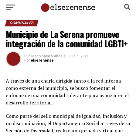
COMUNALES
Municipio de La Serena promueve
integración de la comunidad LGBTI+
Publicado
hace 5 años
el
Julio 5, 2021
Por
elserenense
A través de una charla dirigida tanto a la red interna
como externa del municipio, se buscó fomentar el
enfoque de una comunidad tolerante para avanzar en el
desarrollo territorial.
Como parte del sello municipal de igualdad, inclusión y
no discriminación, el Departamento Social a través de su
Sección de Diversidad, realizó una jornada virtual que