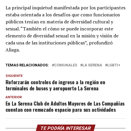
La principal inquietud manifestada por los participantes
estaba orientada a los desafíos que como funcionarios
públicos tenían en materia de diversidad cultural y
sexual. “También el cómo se puede incorporar este
elemento de diversidad sexual en la misión y visión de
cada una de las instituciones públicas”, profundizó
Aliaga.
TEMAS RELACIONADOS:
COMUNALES
LA SERENA
LGBTI+
SIGUIENTE
Reforzarán controles de ingreso a la región en
terminales de buses y aeropuerto La Serena
ANTERIOR
En La Serena Club de Adultos Mayores de Las Compañías
cuentan con remozado espacio para sus actividades
TE PODRÍA INTERESAR