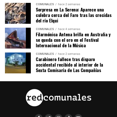
COMUNALES
hace 2 semanas
Sorpresa en La Serena: Aparece una
culebra cerca del Faro tras las crecidas
del río Elqui
COMUNALES
hace 4 semanas
Filarmónica Antena brilla en Australia y
se queda con el oro en el Festival
Internacional de la Música
COMUNALES
hace 2 semanas
Carabinero fallece tras disparo
accidental recibido al interior de la
Sexta Comisaría de Las Compañías