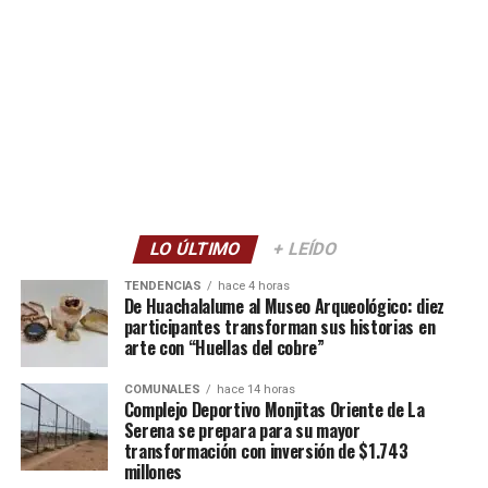
LO ÚLTIMO
+ LEÍDO
TENDENCIAS
hace 4 horas
De Huachalalume al Museo Arqueológico: diez
participantes transforman sus historias en
arte con “Huellas del cobre”
COMUNALES
hace 14 horas
Complejo Deportivo Monjitas Oriente de La
Serena se prepara para su mayor
transformación con inversión de $1.743
millones