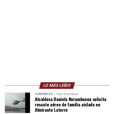
LO MÁS LEÍDO
COMUNALES
hace 3 semanas
Alcaldesa Daniela Norambuena solicita
rescate aéreo de familia aislada en
Almirante Latorre