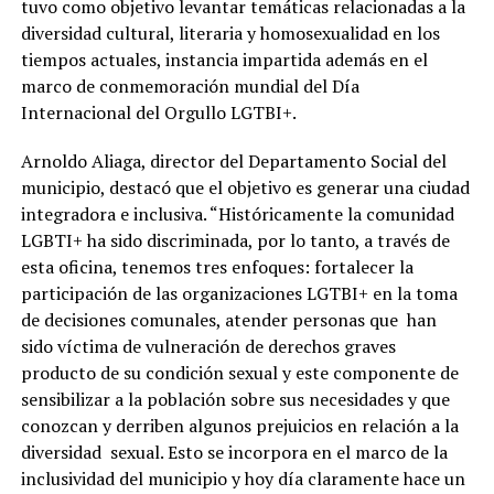
tuvo como objetivo levantar temáticas relacionadas a la
diversidad cultural, literaria y homosexualidad en los
tiempos actuales, instancia impartida además en el
marco de conmemoración mundial del Día
Internacional del Orgullo LGTBI+.
Arnoldo Aliaga, director del Departamento Social del
municipio, destacó que el objetivo es generar una ciudad
integradora e inclusiva. “Históricamente la comunidad
LGBTI+ ha sido discriminada, por lo tanto, a través de
esta oficina, tenemos tres enfoques: fortalecer la
participación de las organizaciones LGTBI+ en la toma
de decisiones comunales, atender personas que han
sido víctima de vulneración de derechos graves
producto de su condición sexual y este componente de
sensibilizar a la población sobre sus necesidades y que
conozcan y derriben algunos prejuicios en relación a la
diversidad sexual. Esto se incorpora en el marco de la
inclusividad del municipio y hoy día claramente hace un