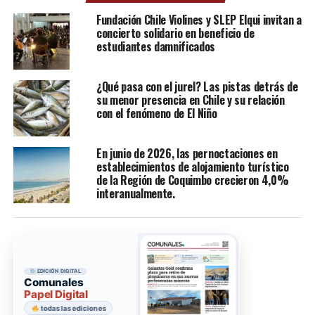
Fundación Chile Violines y SLEP Elqui invitan a
concierto solidario en beneficio de
estudiantes damnificados
¿Qué pasa con el jurel? Las pistas detrás de
su menor presencia en Chile y su relación
con el fenómeno de El Niño
En junio de 2026, las pernoctaciones en
establecimientos de alojamiento turístico
de la Región de Coquimbo crecieron 4,0%
interanualmente.
EDICIÓN DIGITAL
Comunales
Papel Digital
todas las ediciones