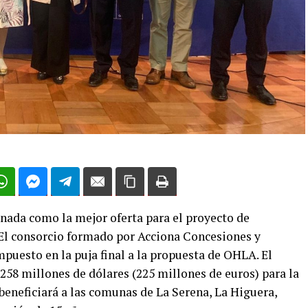
nada como la mejor oferta para el proyecto de
 El consorcio formado por Acciona Concesiones y
puesto en la puja final a la propuesta de OHLA. El
258 millones de dólares (225 millones de euros) para la
beneficiará a las comunas de La Serena, La Higuera,