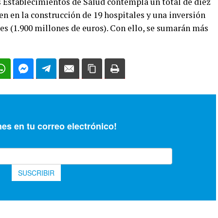
Establecimientos de Salud contempla un total de diez
cen en la construcción de 19 hospitales y una inversión
res (1.900 millones de euros). Con ello, se sumarán más