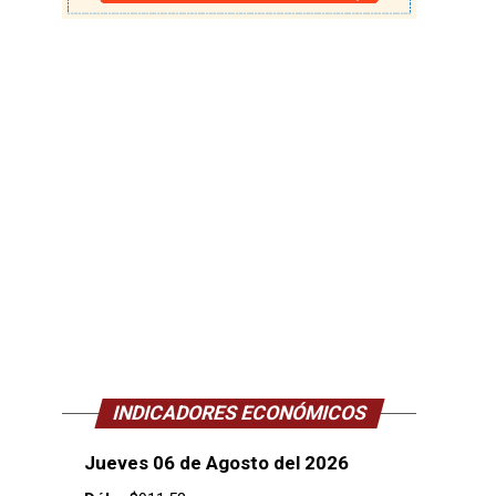
INDICADORES ECONÓMICOS
Jueves 06 de Agosto del 2026