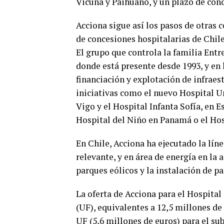
Vicuña y Paihuano, y un plazo de conc
Acciona sigue así los pasos de otras
de concesiones hospitalarias de Chile
El grupo que controla la familia Entr
donde está presente desde 1993, y en 
financiación y explotación de infraes
iniciativas como el nuevo Hospital U
Vigo y el Hospital Infanta Sofía, en E
Hospital del Niño en Panamá o el Ho
En Chile, Acciona ha ejecutado la lín
relevante, y en área de energía en la
parques eólicos y la instalación de pa
La oferta de Acciona para el Hospita
(UF), equivalentes a 12,5 millones de 
UF (5,6 millones de euros) para el sub