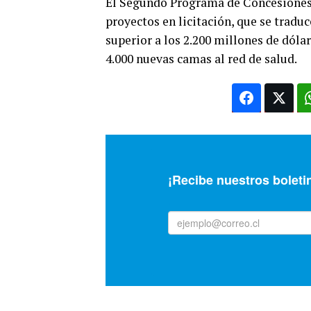
El Segundo Programa de Concesiones 
proyectos en licitación, que se tradu
superior a los 2.200 millones de dóla
4.000 nuevas camas al red de salud.