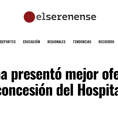
DEPORTES
EDUCACIÓN
REGIONALES
TENDENCIAS
RECUERDO
a presentó mejor of
oncesión del Hospita