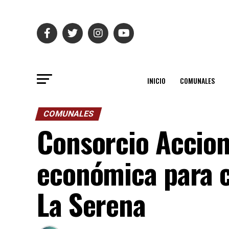
INICIO
COMUNALES
COMUNALES
Consorcio Accion
económica para c
La Serena