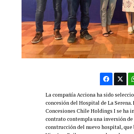
La compañía Acciona ha sido seleccio
concesión del Hospital de La Serena.
Concesiones Chile Holdings I se ha im
contrato contempla una inversión de 
construcción del nuevo hospital, que 