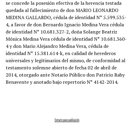
se concede la posesión efectiva de la herencia testada
quedada al fallecimiento de don MARIO LEONARDO
MEDINA GALLARDO, cédula de identidad N° 5.599.535-
4, a favor de don Bernardo Ignacio Medina Vera cédula
de identidad N° 10.681.327-2, doña Solange Beatriz
Mónica Medina Vera cédula de identidad N° 10.681.360-
4 y don Mario Alejandro Medina Vera, cédula de
identidad N° 15.381.614-k, en calidad de herederos
universales y legitimarios del mismo, de conformidad al
testamento solemne abierto de fecha 02 de abril de
2014, otorgado ante Notario Público don Patricio Raby
Benavente y anotado bajo repertorio N° 4142-2014.