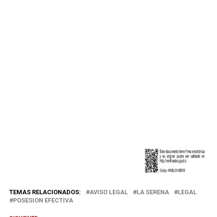
TEMAS RELACIONADOS:
AVISO LEGAL
LA SERENA
LEGAL
POSESION EFECTIVA