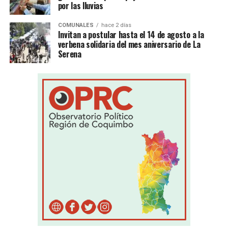
por las lluvias
COMUNALES
hace 2 días
Invitan a postular hasta el 14 de agosto a la
verbena solidaria del mes aniversario de La
Serena