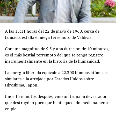
A las 15:11 horas del 22 de mayo de 1960, cerca de
Lumaco, estalla el mega terremoto de Valdivia.
Con una magnitud de 9.5 y una duración de 10 minutos,
es el más bestial terremoto del que se tenga registro
instrumentalmente en la historia de la humanidad.
La energía liberada equivale a 22.300 bombas atómicas
similares a la arrojada por Estados Unidos sobre
Hiroshima, Japón.
Unos 15 minutos después, vino un tsunami devastador
que destruyó lo poco que había quedado medianamente
en pie.