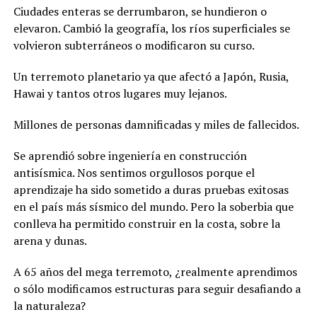
Ciudades enteras se derrumbaron, se hundieron o
elevaron. Cambió la geografía, los ríos superficiales se
volvieron subterráneos o modificaron su curso.
Un terremoto planetario ya que afectó a Japón, Rusia,
Hawai y tantos otros lugares muy lejanos.
Millones de personas damnificadas y miles de fallecidos.
Se aprendió sobre ingeniería en construcción
antisísmica. Nos sentimos orgullosos porque el
aprendizaje ha sido sometido a duras pruebas exitosas
en el país más sísmico del mundo. Pero la soberbia que
conlleva ha permitido construir en la costa, sobre la
arena y dunas.
A 65 años del mega terremoto, ¿realmente aprendimos
o sólo modificamos estructuras para seguir desafiando a
la naturaleza?