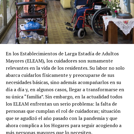
En los Establecimientos de Larga Estadía de Adultos
Mayores (ELEAM), los cuidadores son sumamente
relevantes en la vida de los residentes. Su labor no solo
abarca cuidarlos físicamente y preocuparse de sus
necesidades básicas, sino además acompañarlos en su
día a día y, en algunos casos, llegar a transformarse en
su única “familia”. Sin embargo, en la actualidad todos
los ELEAM enfrentan un serio problema: la falta de
personas que cumplan el rol de cuidadoras; situación
que se agudizó el año pasado con la pandemia y que
ahora complica a los Hogares para seguir acogiendo a
más personas mayores que lo necesiten.