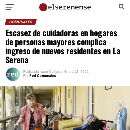
COMUNALES
Escasez de cuidadoras en hogares
de personas mayores complica
ingreso de nuevos residentes en La
Serena
Publicado
hace 5 años
el
Enero 21, 2022
Por
Red Comunales