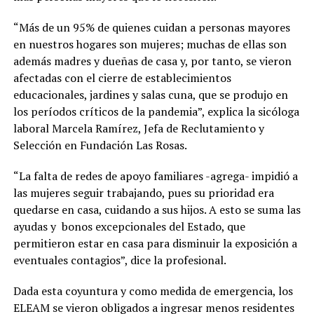
“Más de un 95% de quienes cuidan a personas mayores
en nuestros hogares son mujeres; muchas de ellas son
además madres y dueñas de casa y, por tanto, se vieron
afectadas con el cierre de establecimientos
educacionales, jardines y salas cuna, que se produjo en
los períodos críticos de la pandemia”, explica la sicóloga
laboral Marcela Ramírez, Jefa de Reclutamiento y
Selección en Fundación Las Rosas.
“La falta de redes de apoyo familiares -agrega- impidió a
las mujeres seguir trabajando, pues su prioridad era
quedarse en casa, cuidando a sus hijos. A esto se suma las
ayudas y bonos excepcionales del Estado, que
permitieron estar en casa para disminuir la exposición a
eventuales contagios”, dice la profesional.
Dada esta coyuntura y como medida de emergencia, los
ELEAM se vieron obligados a ingresar menos residentes