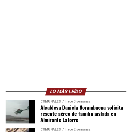
LO MÁS LEÍDO
COMUNALES
hace 3 semanas
Alcaldesa Daniela Norambuena solicita
rescate aéreo de familia aislada en
Almirante Latorre
COMUNALES
hace 2 semanas