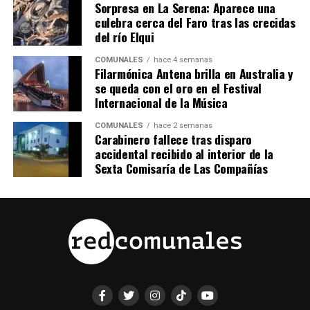
Sorpresa en La Serena: Aparece una
culebra cerca del Faro tras las crecidas
del río Elqui
COMUNALES
hace 4 semanas
Filarmónica Antena brilla en Australia y
se queda con el oro en el Festival
Internacional de la Música
COMUNALES
hace 2 semanas
Carabinero fallece tras disparo
accidental recibido al interior de la
Sexta Comisaría de Las Compañías