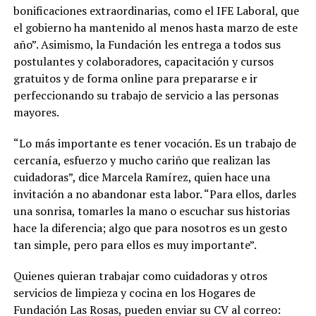
bonificaciones extraordinarias, como el IFE Laboral, que
el gobierno ha mantenido al menos hasta marzo de este
año”. Asimismo, la Fundación les entrega a todos sus
postulantes y colaboradores, capacitación y cursos
gratuitos y de forma online para prepararse e ir
perfeccionando su trabajo de servicio a las personas
mayores.
“Lo más importante es tener vocación. Es un trabajo de
cercanía, esfuerzo y mucho cariño que realizan las
cuidadoras”, dice Marcela Ramírez, quien hace una
invitación a no abandonar esta labor. “Para ellos, darles
una sonrisa, tomarles la mano o escuchar sus historias
hace la diferencia; algo que para nosotros es un gesto
tan simple, pero para ellos es muy importante”.
Quienes quieran trabajar como cuidadoras y otros
servicios de limpieza y cocina en los Hogares de
Fundación Las Rosas, pueden enviar su CV al correo: