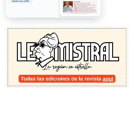
ediciones 2026