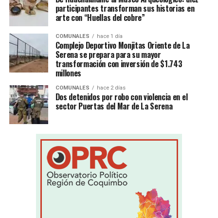
participantes transforman sus historias en
arte con “Huellas del cobre”
COMUNALES
hace 1 día
Complejo Deportivo Monjitas Oriente de La
Serena se prepara para su mayor
transformación con inversión de $1.743
millones
COMUNALES
hace 2 días
Dos detenidos por robo con violencia en el
sector Puertas del Mar de La Serena