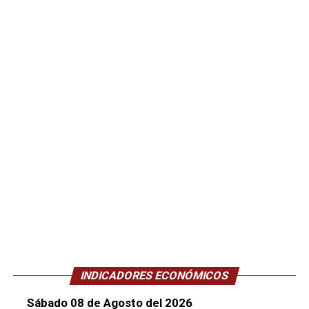
INDICADORES ECONÓMICOS
Sábado 08 de Agosto del 2026