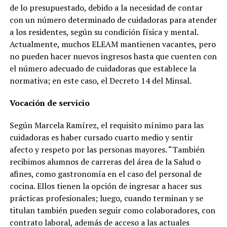
de lo presupuestado, debido a la necesidad de contar
con un número determinado de cuidadoras para atender
a los residentes, según su condición física y mental.
Actualmente, muchos ELEAM mantienen vacantes, pero
no pueden hacer nuevos ingresos hasta que cuenten con
el número adecuado de cuidadoras que establece la
normativa; en este caso, el Decreto 14 del Minsal.
Vocación de servicio
Según Marcela Ramírez, el requisito mínimo para las
cuidadoras es haber cursado cuarto medio y sentir
afecto y respeto por las personas mayores. “También
recibimos alumnos de carreras del área de la Salud o
afines, como gastronomía en el caso del personal de
cocina. Ellos tienen la opción de ingresar a hacer sus
prácticas profesionales; luego, cuando terminan y se
titulan también pueden seguir como colaboradores, con
contrato laboral, además de acceso a las actuales