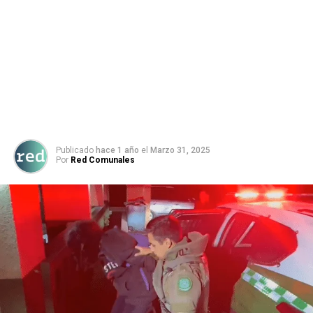
Publicado
hace 1 año
el
Marzo 31, 2025
Por
Red Comunales