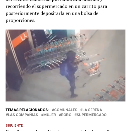
recorriendo el supermercado en un carrito para
posteriormente depositarla en una bolsa de
proporciones.
TEMAS RELACIONADOS:
COMUNALES
LA SERENA
LAS COMPAÑÍAS
MUJER
ROBO
SUPERMERCADO
SIGUIENTE