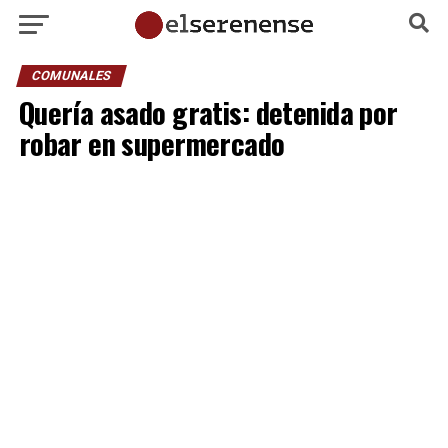
COMUNALES
Quería asado gratis: detenida por
robar en supermercado