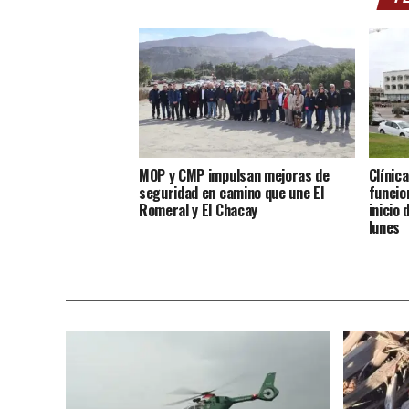
MOP y CMP impulsan mejoras de
Clínic
seguridad en camino que une El
funcio
Romeral y El Chacay
inicio
lunes