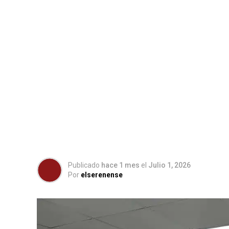
Publicado
hace 1 mes
el
Julio 1, 2026
Por
elserenense