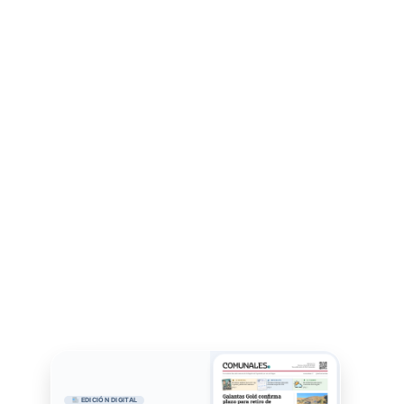
EDICIÓN DIGITAL