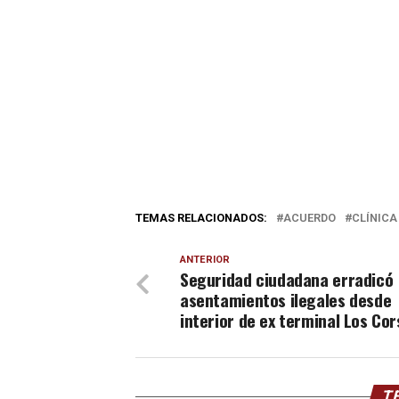
TEMAS RELACIONADOS:
ACUERDO
CLÍNICA
ANTERIOR
Seguridad ciudadana erradicó
asentamientos ilegales desde
interior de ex terminal Los Cor
TE