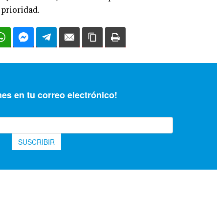
 prioridad.