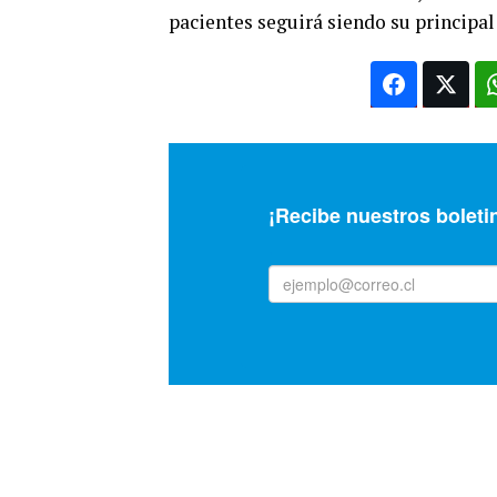
pacientes seguirá siendo su principal