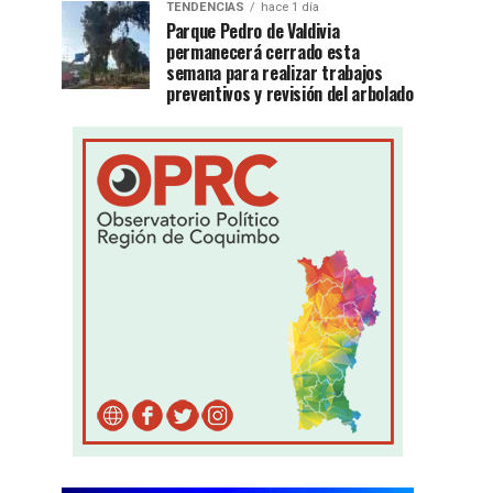
TENDENCIAS
hace 1 día
Parque Pedro de Valdivia
permanecerá cerrado esta
semana para realizar trabajos
preventivos y revisión del arbolado