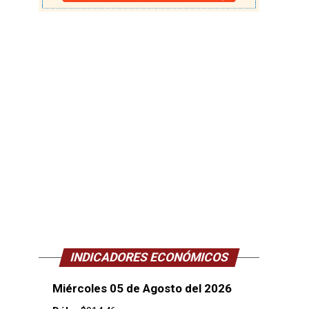
INDICADORES ECONÓMICOS
Miércoles 05 de Agosto del 2026