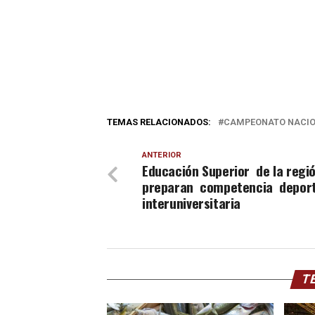
TEMAS RELACIONADOS:
CAMPEONATO NACI
ANTERIOR
Educación Superior de la regi
preparan competencia deport
interuniversitaria
TE