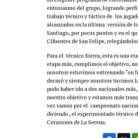
entusiasmo del grupo, logrando perfi
trabajo técnico y táctico de los juga
alcanzados en la última versión de lo
Santiago, por pocos puntos y en el q
Cifuentes de San Felipe, relegándolo
Para el técnico Sierra, esta es una e
etapa más, cumplimos el objetivo, no
nosotros estuvimos entrenando “on l
decayó y siempre nosotros tuvimos la
pudo haber ido a dos nacionales más
nuestro objetivo y estamos más tran
vez vamos por el campeonato naciona
diciendo , el experimentado técnico 
Corazones de La Serena.