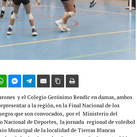
arones y el Colegio Gerónimo Rendic en damas, ambos
epresentar a la región, en la Final Nacional de los
uegos que son convocados, por el Ministerio del
to Nacional de Deportes, la jornada regional de voleibol
asio Municipal de la localidad de Tierras Blancas