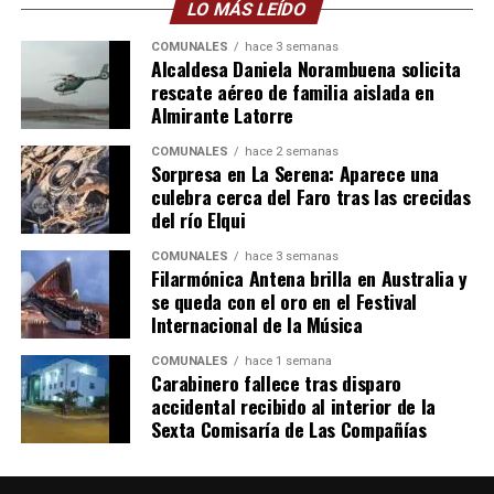
LO MÁS LEÍDO
COMUNALES
hace 3 semanas
Alcaldesa Daniela Norambuena solicita
rescate aéreo de familia aislada en
Almirante Latorre
COMUNALES
hace 2 semanas
Sorpresa en La Serena: Aparece una
culebra cerca del Faro tras las crecidas
del río Elqui
COMUNALES
hace 3 semanas
Filarmónica Antena brilla en Australia y
se queda con el oro en el Festival
Internacional de la Música
COMUNALES
hace 1 semana
Carabinero fallece tras disparo
accidental recibido al interior de la
Sexta Comisaría de Las Compañías