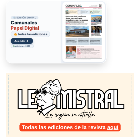
EDICIÓN DIGITAL
Comunales
Papel Digital
todas las ediciones
→
Acceder
ediciones 2026