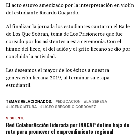
El acto estuvo amenizado por la interpretación en violín
del estudiante Ricardo Guajardo.
Al finalizar la jornada los estudiantes cantaron el Baile
de Los Que Sobran, tema de Los Prisioneros que fue
coreado por los asistentes a esta ceremonia. Con el
himno del liceo, el del adiós y el grito liceano se dio por
concluida la actividad.
Les deseamos el mayor de los éxitos a nuestra
generación liceana 2019, al terminar su etapa
estudiantil.
TEMAS RELACIONADOS:
EDUCACION
LA SERENA
LICENCIATURA
LICEO GREGORIO CORDOVEZ
SIGUIENTE
Red ColaborAcción liderada por INACAP define hoja de
ruta para promover el emprendimiento regional