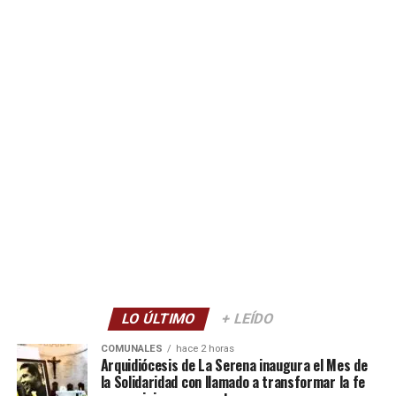
LO ÚLTIMO
+ LEÍDO
COMUNALES
hace 2 horas
Arquidiócesis de La Serena inaugura el Mes de
la Solidaridad con llamado a transformar la fe