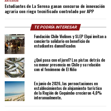
ANTERIOR
Estudiantes de La Serena ganan concurso de innovación
agraria con riego tecnificado controlado por APP
TE PODRÍA INTERESAR
Fundación Chile Violines y SLEP Elqui invitan a
concierto solidario en beneficio de
estudiantes damnificados
¿Qué pasa con el jurel? Las pistas detrás de
su menor presencia en Chile y su relación
con el fenómeno de El Niño
En junio de 2026, las pernoctaciones en
establecimientos de alojamiento turístico
de la Región de Coquimbo crecieron 4,0%
interanualmente.