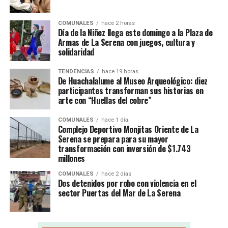
COMUNALES
hace 2 horas
Día de la Niñez llega este domingo a la Plaza de
Armas de La Serena con juegos, cultura y
solidaridad
TENDENCIAS
hace 19 horas
De Huachalalume al Museo Arqueológico: diez
participantes transforman sus historias en
arte con “Huellas del cobre”
COMUNALES
hace 1 día
Complejo Deportivo Monjitas Oriente de La
Serena se prepara para su mayor
transformación con inversión de $1.743
millones
COMUNALES
hace 2 días
Dos detenidos por robo con violencia en el
sector Puertas del Mar de La Serena