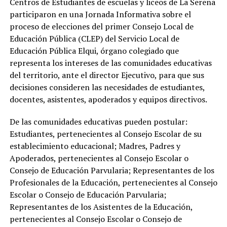
Centros de Estudiantes de escuelas y liceos de La Serena
participaron en una Jornada Informativa sobre el
proceso de elecciones del primer Consejo Local de
Educación Pública (CLEP) del Servicio Local de
Educación Pública Elqui, órgano colegiado que
representa los intereses de las comunidades educativas
del territorio, ante el director Ejecutivo, para que sus
decisiones consideren las necesidades de estudiantes,
docentes, asistentes, apoderados y equipos directivos.
De las comunidades educativas pueden postular:
Estudiantes, pertenecientes al Consejo Escolar de su
establecimiento educacional; Madres, Padres y
Apoderados, pertenecientes al Consejo Escolar o
Consejo de Educación Parvularia; Representantes de los
Profesionales de la Educación, pertenecientes al Consejo
Escolar o Consejo de Educación Parvularia;
Representantes de los Asistentes de la Educación,
pertenecientes al Consejo Escolar o Consejo de