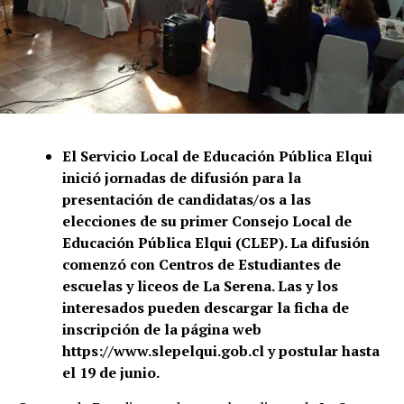
El Servicio Local de Educación Pública Elqui
inició jornadas de difusión para la
presentación de candidatas/os a las
elecciones de su primer Consejo Local de
Educación Pública Elqui (CLEP). La difusión
comenzó con Centros de Estudiantes de
escuelas y liceos de La Serena. Las y los
interesados pueden descargar la ficha de
inscripción de la página web
https://www.slepelqui.gob.cl
y postular hasta
el 19 de junio.