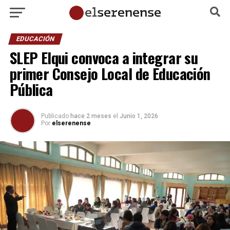
EDUCACIÓN
SLEP Elqui convoca a integrar su
primer Consejo Local de Educación
Pública
Publicado
hace 2 meses
el
Junio 1, 2026
Por
elserenense