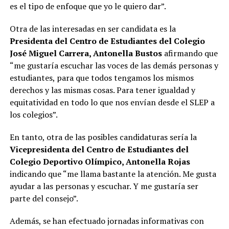
es el tipo de enfoque que yo le quiero dar”.
Otra de las interesadas en ser candidata es la
Presidenta del Centro de Estudiantes del Colegio
José Miguel Carrera, Antonella Bustos
afirmando que
“me gustaría escuchar las voces de las demás personas y
estudiantes, para que todos tengamos los mismos
derechos y las mismas cosas. Para tener igualdad y
equitatividad en todo lo que nos envían desde el SLEP a
los colegios”.
En tanto, otra de las posibles candidaturas sería la
Vicepresidenta del Centro de Estudiantes del
Colegio Deportivo Olímpico, Antonella Rojas
indicando que “me llama bastante la atención. Me gusta
ayudar a las personas y escuchar. Y me gustaría ser
parte del consejo”.
Además, se han efectuado jornadas informativas con