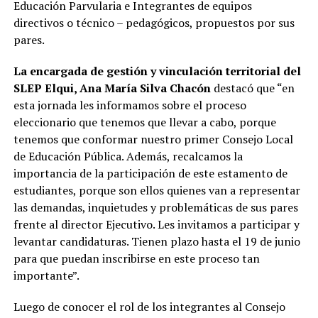
Educación Parvularia e Integrantes de equipos
directivos o técnico – pedagógicos, propuestos por sus
pares.
La encargada de gestión y vinculación territorial del
SLEP Elqui, Ana María Silva Chacón
destacó que “en
esta jornada les informamos sobre el proceso
eleccionario que tenemos que llevar a cabo, porque
tenemos que conformar nuestro primer Consejo Local
de Educación Pública. Además, recalcamos la
importancia de la participación de este estamento de
estudiantes, porque son ellos quienes van a representar
las demandas, inquietudes y problemáticas de sus pares
frente al director Ejecutivo. Les invitamos a participar y
levantar candidaturas. Tienen plazo hasta el 19 de junio
para que puedan inscribirse en este proceso tan
importante”.
Luego de conocer el rol de los integrantes al Consejo