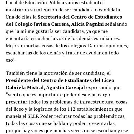
Local de Educación Pública varios estudiantes
mostraron su intención de ser candidata o candidata.
Una de ellas la
Secretaria del Centro de Estudiantes
del Colegio Javiera Carrera, Alicia Pagnini
señalando
que “a mí me gustaría ser candidata, ya que me
encantaría escuchar la voz de los demás estudiantes.
Mejorar muchas cosas de los colegios. Dar mis opiniones,
escuchar las de los demás y tratar de ayudar en todo
eso”.
También tiene la motivación de ser candidato, el
Presidente del Centro de Estudiantes del Liceo
Gabriela Mistral, Agustín Carvajal
expresando que
“siento que es importante poder desde mi cargo
presentar todos los problemas de infraestructura, cosas
del liceo y la logística de los 112 establecimientos que
maneja el SLEP. Poder reclutar todas las problemáticas,
todas las cosas que se hablan y poder presentarlas,
porque hay voces que muchas veces no se escuchan y ese