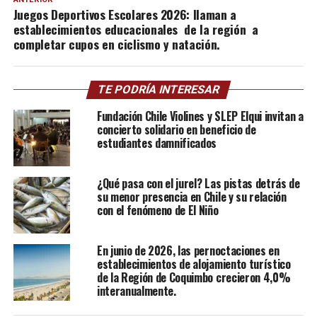
Juegos Deportivos Escolares 2026: llaman a
establecimientos educacionales de la región a
completar cupos en ciclismo y natación.
TE PODRÍA INTERESAR
Fundación Chile Violines y SLEP Elqui invitan a
concierto solidario en beneficio de
estudiantes damnificados
¿Qué pasa con el jurel? Las pistas detrás de
su menor presencia en Chile y su relación
con el fenómeno de El Niño
En junio de 2026, las pernoctaciones en
establecimientos de alojamiento turístico
de la Región de Coquimbo crecieron 4,0%
interanualmente.