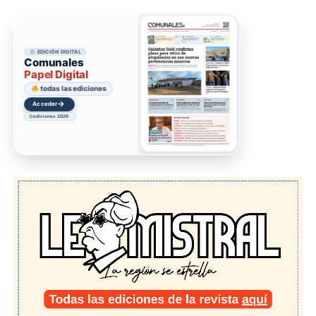
EDICIÓN DIGITAL
Comunales
Papel Digital
todas las ediciones
→
Acceder
ediciones 2026