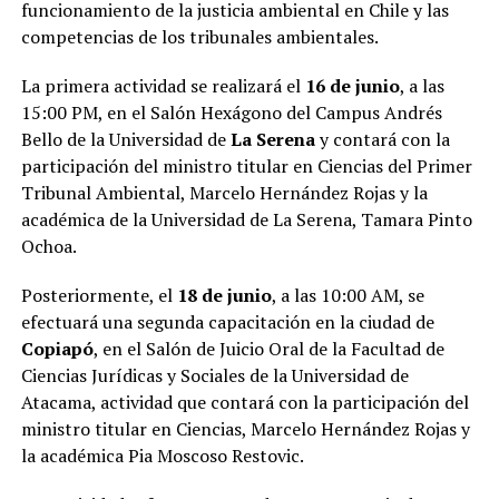
funcionamiento de la justicia ambiental en Chile y las
competencias de los tribunales ambientales.
La primera actividad se realizará el
16 de junio
, a las
15:00 PM, en el Salón Hexágono del Campus Andrés
Bello de la Universidad de
La Serena
y contará con la
participación del ministro titular en Ciencias del Primer
Tribunal Ambiental, Marcelo Hernández Rojas y la
académica de la Universidad de La Serena, Tamara Pinto
Ochoa.
Posteriormente, el
18 de junio
, a las 10:00 AM, se
efectuará una segunda capacitación en la ciudad de
Copiapó
, en el Salón de Juicio Oral de la Facultad de
Ciencias Jurídicas y Sociales de la Universidad de
Atacama, actividad que contará con la participación del
ministro titular en Ciencias, Marcelo Hernández Rojas y
la académica Pia Moscoso Restovic.