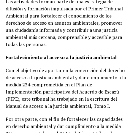
Las actividades forman parte de una estrategia de
difusión y formación impulsada por el Primer Tribunal
Ambiental para fortalecer el conocimiento de los
derechos de acceso en asuntos ambientales, promover
una ciudadanía informada y contribuir a una justicia
ambiental más cercana, comprensible y accesible para
todas las personas.
Fortalecimiento al acceso a la justicia ambiental
Con el objetivo de aportar en la concreción del derecho
de acceso a la justicia ambiental y dar cumplimiento a la
medida 234 comprometida en el Plan de
Implementación participativa del Acuerdo de Escazú
(PIPE), este tribunal ha trabajado en la escritura del
Manual de acceso a la justicia ambiental, Tomo I.
Por otra parte, con el fin de fortalecer las capacidades
en derecho ambiental y dar cumplimiento a la medida