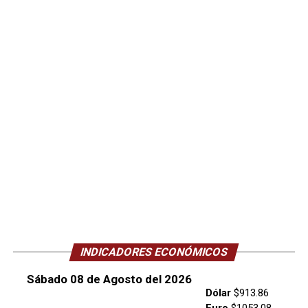
INDICADORES ECONÓMICOS
Sábado 08 de Agosto del 2026
Dólar
$913.86
Euro
$1053.08