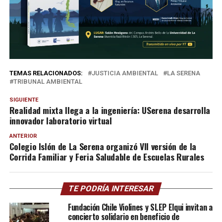
TEMAS RELACIONADOS:
JUSTICIA AMBIENTAL
LA SERENA
TRIBUNAL AMBIENTAL
SIGUIENTE
Realidad mixta llega a la ingeniería: USerena desarrolla
innovador laboratorio virtual
ANTERIOR
Colegio Islón de La Serena organizó VII versión de la
Corrida Familiar y Feria Saludable de Escuelas Rurales
TE PODRÍA INTERESAR
Fundación Chile Violines y SLEP Elqui invitan a
concierto solidario en beneficio de