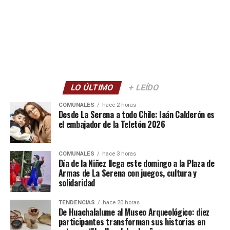
LO ÚLTIMO
+ LEÍDO
COMUNALES
hace 2 horas
Desde La Serena a todo Chile: Iaán Calderón es
el embajador de la Teletón 2026
COMUNALES
hace 3 horas
Día de la Niñez llega este domingo a la Plaza de
Armas de La Serena con juegos, cultura y
solidaridad
TENDENCIAS
hace 20 horas
De Huachalalume al Museo Arqueológico: diez
participantes transforman sus historias en