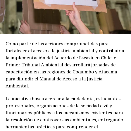
Como parte de las acciones comprometidas para
fortalecer el acceso a la justicia ambiental y contribuir a
la implementación del Acuerdo de Escazú en Chile, el
Primer Tribunal Ambiental desarrollará jornadas de
capacitación en las regiones de Coquimbo y Atacama
para difundir el Manual de Acceso a la Justicia
Ambiental.
La iniciativa busca acercar a la ciudadanía, estudiantes,
profesionales, organizaciones de la sociedad civil y
funcionarios públicos a los mecanismos existentes para
la resolución de controversias ambientales, entregando
herramientas prácticas para comprender el