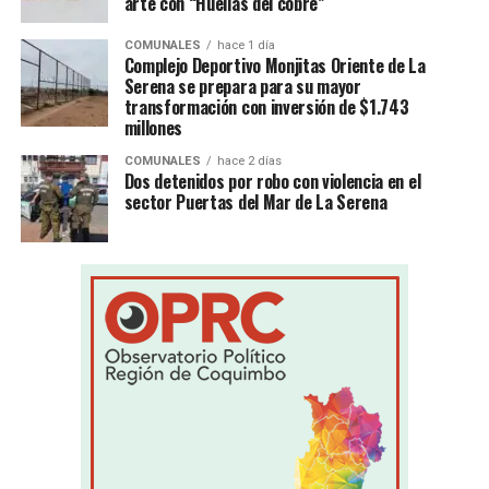
arte con “Huellas del cobre”
COMUNALES
hace 1 día
Complejo Deportivo Monjitas Oriente de La
Serena se prepara para su mayor
transformación con inversión de $1.743
millones
COMUNALES
hace 2 días
Dos detenidos por robo con violencia en el
sector Puertas del Mar de La Serena