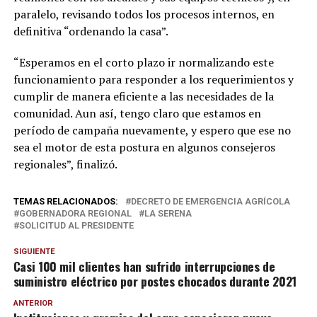
paralelo, revisando todos los procesos internos, en
definitiva “ordenando la casa”.
“Esperamos en el corto plazo ir normalizando este
funcionamiento para responder a los requerimientos y
cumplir de manera eficiente a las necesidades de la
comunidad. Aun así, tengo claro que estamos en
período de campaña nuevamente, y espero que ese no
sea el motor de esta postura en algunos consejeros
regionales”, finalizó.
TEMAS RELACIONADOS:
DECRETO DE EMERGENCIA AGRÍCOLA
GOBERNADORA REGIONAL
LA SERENA
SOLICITUD AL PRESIDENTE
SIGUIENTE
Casi 100 mil clientes han sufrido interrupciones de
suministro eléctrico por postes chocados durante 2021
ANTERIOR