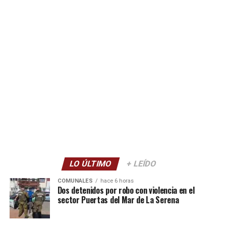
LO ÚLTIMO
+ LEÍDO
COMUNALES
hace 6 horas
Dos detenidos por robo con violencia en el
sector Puertas del Mar de La Serena