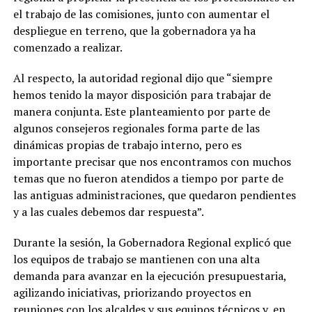
el trabajo de las comisiones, junto con aumentar el
despliegue en terreno, que la gobernadora ya ha
comenzado a realizar.
Al respecto, la autoridad regional dijo que “siempre
hemos tenido la mayor disposición para trabajar de
manera conjunta. Este planteamiento por parte de
algunos consejeros regionales forma parte de las
dinámicas propias de trabajo interno, pero es
importante precisar que nos encontramos con muchos
temas que no fueron atendidos a tiempo por parte de
las antiguas administraciones, que quedaron pendientes
y a las cuales debemos dar respuesta”.
Durante la sesión, la Gobernadora Regional explicó que
los equipos de trabajo se mantienen con una alta
demanda para avanzar en la ejecución presupuestaria,
agilizando iniciativas, priorizando proyectos en
reuniones con los alcaldes y sus equipos técnicos y, en