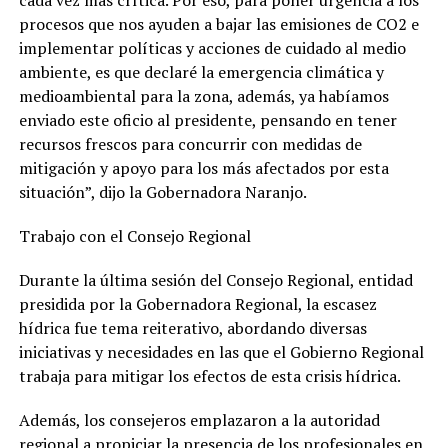
cada vez más crítica. Por eso, para poner urgencia a los
procesos que nos ayuden a bajar las emisiones de CO2 e
implementar políticas y acciones de cuidado al medio
ambiente, es que declaré la emergencia climática y
medioambiental para la zona, además, ya habíamos
enviado este oficio al presidente, pensando en tener
recursos frescos para concurrir con medidas de
mitigación y apoyo para los más afectados por esta
situación”, dijo la Gobernadora Naranjo.
Trabajo con el Consejo Regional
Durante la última sesión del Consejo Regional, entidad
presidida por la Gobernadora Regional, la escasez
hídrica fue tema reiterativo, abordando diversas
iniciativas y necesidades en las que el Gobierno Regional
trabaja para mitigar los efectos de esta crisis hídrica.
Además, los consejeros emplazaron a la autoridad
regional a propiciar la presencia de los profesionales en