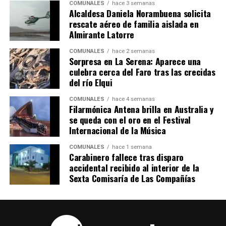
COMUNALES
hace 3 semanas
Alcaldesa Daniela Norambuena solicita
rescate aéreo de familia aislada en
Almirante Latorre
COMUNALES
hace 2 semanas
Sorpresa en La Serena: Aparece una
culebra cerca del Faro tras las crecidas
del río Elqui
COMUNALES
hace 4 semanas
Filarmónica Antena brilla en Australia y
se queda con el oro en el Festival
Internacional de la Música
COMUNALES
hace 1 semana
Carabinero fallece tras disparo
accidental recibido al interior de la
Sexta Comisaría de Las Compañías