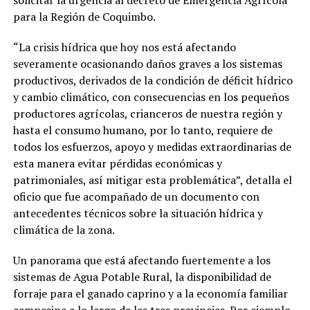
solicitar la urgencia al decreto de Emergencia Agrícola
para la Región de Coquimbo.
“La crisis hídrica que hoy nos está afectando
severamente ocasionando daños graves a los sistemas
productivos, derivados de la condición de déficit hídrico
y cambio climático, con consecuencias en los pequeños
productores agrícolas, crianceros de nuestra región y
hasta el consumo humano, por lo tanto, requiere de
todos los esfuerzos, apoyo y medidas extraordinarias de
esta manera evitar pérdidas económicas y
patrimoniales, así mitigar esta problemática”, detalla el
oficio que fue acompañado de un documento con
antecedentes técnicos sobre la situación hídrica y
climática de la zona.
Un panorama que está afectando fuertemente a los
sistemas de Agua Potable Rural, la disponibilidad de
forraje para el ganado caprino y a la economía familiar