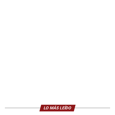
LO MÁS LEÍDO