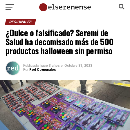
REGIONALES
¿Dulce o falsificado? Seremi de
Salud ha decomisado más de 500
productos halloween sin permiso
Publicado
hace 3 años
el
Octubre 31, 2023
Por
Red Comunales