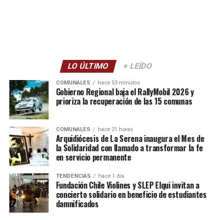
LO ÚLTIMO
+ LEÍDO
COMUNALES
hace 53 minutos
Gobierno Regional baja el RallyMobil 2026 y
prioriza la recuperación de las 15 comunas
COMUNALES
hace 21 horas
Arquidiócesis de La Serena inaugura el Mes de
la Solidaridad con llamado a transformar la fe
en servicio permanente
TENDENCIAS
hace 1 día
Fundación Chile Violines y SLEP Elqui invitan a
concierto solidario en beneficio de estudiantes
damnificados