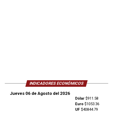
INDICADORES ECONÓMICOS
Jueves 06 de Agosto del 2026
Dólar
$911.58
Euro
$1053.36
UF
$40844.79