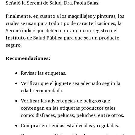
Señaló la Seremi de Salud, Dra. Paola Salas.
Finalmente, en cuanto a los maquillajes y pinturas, los
cuales se usan para todo tipo de caracterizaciones, la
Seremi indicó que deben contar con un registro del
Instituto de Salud Pública para que sea un producto
seguro.
Recomendaciones:
Revisar las etiquetas.
Verificar que el juguete sea adecuado según la
edad recomendada.
Verificar las advertencias de peligros que
contengan en las etiquetas productos tales
como: disfraces, pelucas, peluches, entre otros.
Comprar en tiendas establecidas y reguladas.