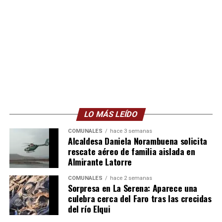
LO MÁS LEÍDO
COMUNALES
hace 3 semanas
Alcaldesa Daniela Norambuena solicita
rescate aéreo de familia aislada en
Almirante Latorre
COMUNALES
hace 2 semanas
Sorpresa en La Serena: Aparece una
culebra cerca del Faro tras las crecidas
del río Elqui