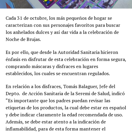
Cada 31 de octubre, los más pequeños de hogar se
caracterizan con sus personajes favoritos para buscar
los anhelados dulces y así dar vida a la celebración de
Noche de Brujas.
Es por ello, que desde la Autoridad Sanitaria hicieron
énfasis en disfrutar de esta celebración en forma segura,
comprando máscaras y disfraces en lugares
establecidos, los cuales se encuentran regulados.
En relación a los disfraces, Tomás Balaguer, Jefe del
Depto. de Acción Sanitaria de la Seremi de Salud, indicó
“Es importante que los padres puedan revisar las
etiquetas de los productos, la cual debe estar en español
y debe indicar claramente la edad recomendada de uso.
Además, se debe estar atento a la indicación de
inflamabilidad, para de esta forma mantener el