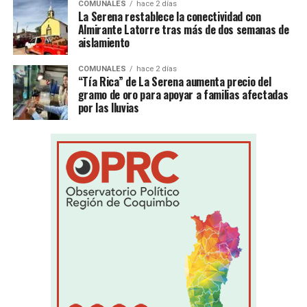
COMUNALES
hace 2 días
La Serena restablece la conectividad con
Almirante Latorre tras más de dos semanas de
aislamiento
COMUNALES
hace 2 días
“Tía Rica” de La Serena aumenta precio del
gramo de oro para apoyar a familias afectadas
por las lluvias