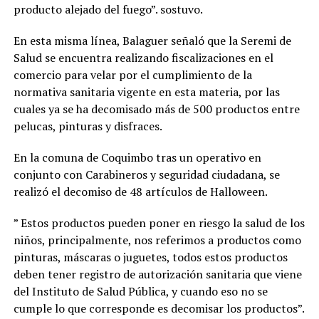
producto alejado del fuego”. sostuvo.
En esta misma línea, Balaguer señaló que la Seremi de
Salud se encuentra realizando fiscalizaciones en el
comercio para velar por el cumplimiento de la
normativa sanitaria vigente en esta materia, por las
cuales ya se ha decomisado más de 500 productos entre
pelucas, pinturas y disfraces.
En la comuna de Coquimbo tras un operativo en
conjunto con Carabineros y seguridad ciudadana, se
realizó el decomiso de 48 artículos de Halloween.
” Estos productos pueden poner en riesgo la salud de los
niños, principalmente, nos referimos a productos como
pinturas, máscaras o juguetes, todos estos productos
deben tener registro de autorización sanitaria que viene
del Instituto de Salud Pública, y cuando eso no se
cumple lo que corresponde es decomisar los productos”.