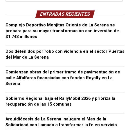
ENTRADAS RECIENTES
Complejo Deportivo Monjitas Oriente de La Serena se
prepara para su mayor transformación con inversión de
$1.743 millones
Dos detenidos por robo con violencia en el sector Puertas
del Mar de La Serena
Comienzan obras del primer tramo de pavimentación de
calle Alfalfares financiadas con fondos Royalty en La
Serena
Gobierno Regional baja el RallyMobil 2026 y prioriza la
recuperación de las 15 comunas
Arquidiócesis de La Serena inaugura el Mes de la
Solidaridad con llamado a transformar la fe en servicio