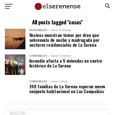
All posts tagged "casas"
REGIONALES
hace 10 meses
Vecinos muestran temor por dron que
sobrevuela de noche y madrugada por
sectores residenciales de La Serena
COMUNALES
hace 12 meses
Incendio afecta a 5 viviendas en centro
histórico de La Serena
COMUNALES
hace 7 años
249 familias de La Serena esperan nuevo
conjunto habitacional en Las Compañías