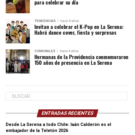
para celebrar su día
TENDENCIAS
hace 4 años
Invitan a celebrar el K-Pop en La Serena:
Habrá dance cover, fiesta y sorpresas
COMUNALES
hace 4 años
Hermanas de la Providencia conmemoraron
150 años de presencia en La Serena
ENTRADAS RECIENTES
Desde La Serena a todo Chile: Iaán Calderón es el
embajador de la Teletón 2026