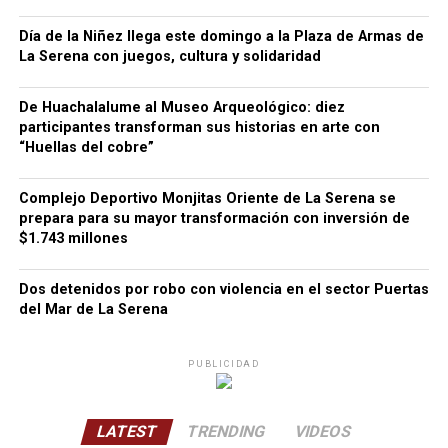
Día de la Niñez llega este domingo a la Plaza de Armas de
La Serena con juegos, cultura y solidaridad
De Huachalalume al Museo Arqueológico: diez
participantes transforman sus historias en arte con
“Huellas del cobre”
Complejo Deportivo Monjitas Oriente de La Serena se
prepara para su mayor transformación con inversión de
$1.743 millones
Dos detenidos por robo con violencia en el sector Puertas
del Mar de La Serena
PUBLICIDAD
LATEST
TRENDING
VIDEOS