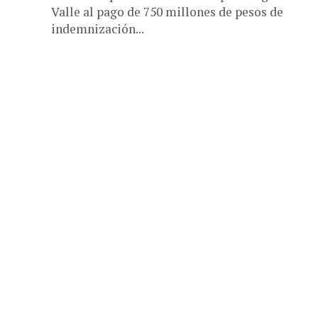
Valle al pago de 750 millones de pesos de
indemnización...