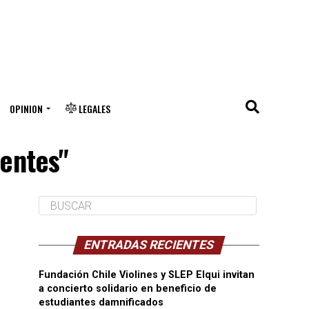
OPINION
LEGALES
ientes"
ENTRADAS RECIENTES
Fundación Chile Violines y SLEP Elqui invitan
a concierto solidario en beneficio de
estudiantes damnificados