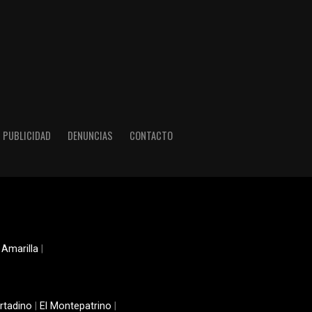
PUBLICIDAD
DENUNCIAS
CONTACTO
 Amarilla
|
rtadino
|
El Montepatrino
|