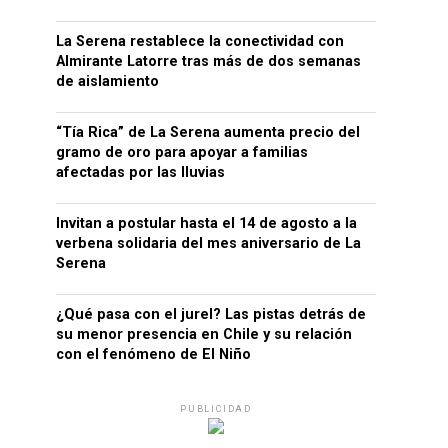
La Serena restablece la conectividad con
Almirante Latorre tras más de dos semanas
de aislamiento
“Tía Rica” de La Serena aumenta precio del
gramo de oro para apoyar a familias
afectadas por las lluvias
Invitan a postular hasta el 14 de agosto a la
verbena solidaria del mes aniversario de La
Serena
¿Qué pasa con el jurel? Las pistas detrás de
su menor presencia en Chile y su relación
con el fenómeno de El Niño
PUBLICIDAD