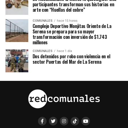
participantes transforman sus historias en
arte con “Huellas del cobre”
COMUNALES
hace 15 horas
Complejo Deportivo Monjitas Oriente de La
Serena se prepara para su mayor
transformación con inversión de $1.743
millones
COMUNALES
hace 1 día
Dos detenidos por robo con violencia en el
sector Puertas del Mar de La Serena