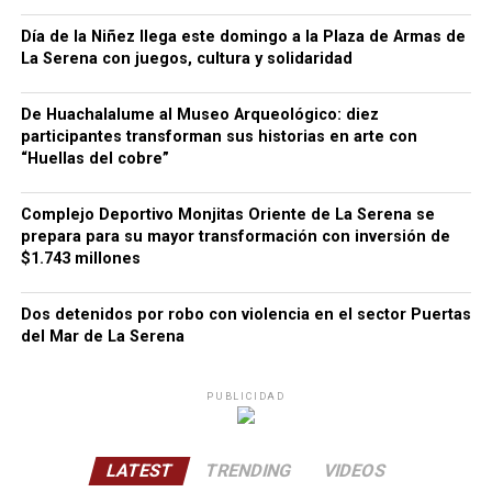
Día de la Niñez llega este domingo a la Plaza de Armas de
La Serena con juegos, cultura y solidaridad
De Huachalalume al Museo Arqueológico: diez
participantes transforman sus historias en arte con
“Huellas del cobre”
Complejo Deportivo Monjitas Oriente de La Serena se
prepara para su mayor transformación con inversión de
$1.743 millones
Dos detenidos por robo con violencia en el sector Puertas
del Mar de La Serena
PUBLICIDAD
LATEST
TRENDING
VIDEOS