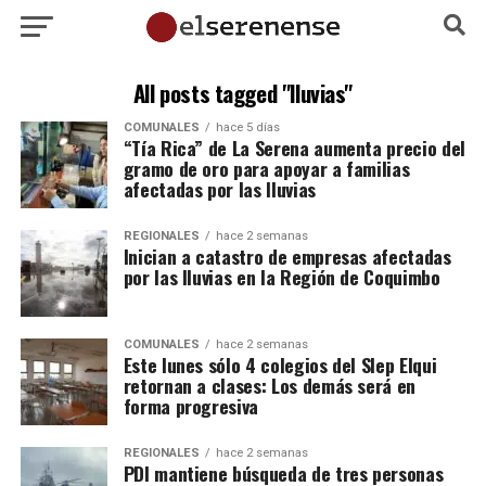
All posts tagged "lluvias"
COMUNALES
hace 5 días
“Tía Rica” de La Serena aumenta precio del
gramo de oro para apoyar a familias
afectadas por las lluvias
REGIONALES
hace 2 semanas
Inician a catastro de empresas afectadas
por las lluvias en la Región de Coquimbo
COMUNALES
hace 2 semanas
Este lunes sólo 4 colegios del Slep Elqui
retornan a clases: Los demás será en
forma progresiva
REGIONALES
hace 2 semanas
PDI mantiene búsqueda de tres personas