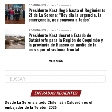
COMUNALES
hace 3 semanas
Presidente Kast llegó hasta el Regimiento
21 de La Serena: “Hoy día la urgencia, la
emergencia, nos convoca a todos”
REGIONALES
hace 3 semanas
Presidente Kast decreta Estado de
Catástrofe para la Región de Coquimbo y
la provincia de Huasco en medio de la
crisis por el sistema frontal
VER MÁS
ENTRADAS RECIENTES
Desde La Serena a todo Chile: Iaán Calderón es el
embajador de la Teletón 2026