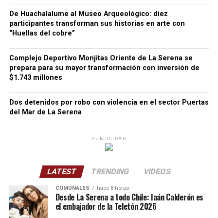
De Huachalalume al Museo Arqueológico: diez
participantes transforman sus historias en arte con
“Huellas del cobre”
Complejo Deportivo Monjitas Oriente de La Serena se
prepara para su mayor transformación con inversión de
$1.743 millones
Dos detenidos por robo con violencia en el sector Puertas
del Mar de La Serena
PUBLICIDAD
LATEST
TRENDING
VIDEOS
COMUNALES
hace 8 horas
Desde La Serena a todo Chile: Iaán Calderón es
el embajador de la Teletón 2026