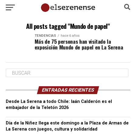
All posts tagged "Mundo de papel"
TENDENCIAS
hace 6 años
Más de 75 personas han visitado la
exposición Mundo de papel en La Serena
ENTRADAS RECIENTES
Desde La Serena a todo Chile: Iaán Calderón es el
embajador de la Teletón 2026
Día de la Niñez llega este domingo a la Plaza de Armas de
La Serena con juegos, cultura y solidaridad