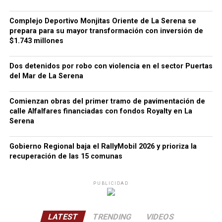
Complejo Deportivo Monjitas Oriente de La Serena se
prepara para su mayor transformación con inversión de
$1.743 millones
Dos detenidos por robo con violencia en el sector Puertas
del Mar de La Serena
Comienzan obras del primer tramo de pavimentación de
calle Alfalfares financiadas con fondos Royalty en La
Serena
Gobierno Regional baja el RallyMobil 2026 y prioriza la
recuperación de las 15 comunas
PUBLICIDAD
LATEST
TRENDING
VIDEOS