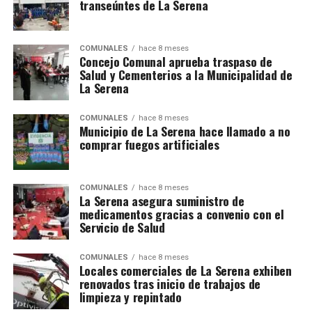
transeúntes de La Serena
COMUNALES
hace 8 meses
Concejo Comunal aprueba traspaso de
Salud y Cementerios a la Municipalidad de
La Serena
COMUNALES
hace 8 meses
Municipio de La Serena hace llamado a no
comprar fuegos artificiales
COMUNALES
hace 8 meses
La Serena asegura suministro de
medicamentos gracias a convenio con el
Servicio de Salud
COMUNALES
hace 8 meses
Locales comerciales de La Serena exhiben
renovados tras inicio de trabajos de
limpieza y repintado