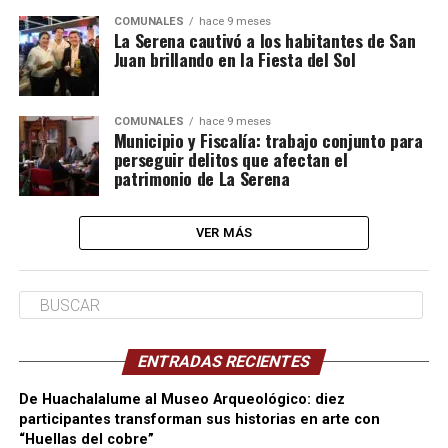
COMUNALES
hace 9 meses
La Serena cautivó a los habitantes de San
Juan brillando en la Fiesta del Sol
COMUNALES
hace 9 meses
Municipio y Fiscalía: trabajo conjunto para
perseguir delitos que afectan el
patrimonio de La Serena
VER MÁS
ENTRADAS RECIENTES
De Huachalalume al Museo Arqueológico: diez
participantes transforman sus historias en arte con
“Huellas del cobre”