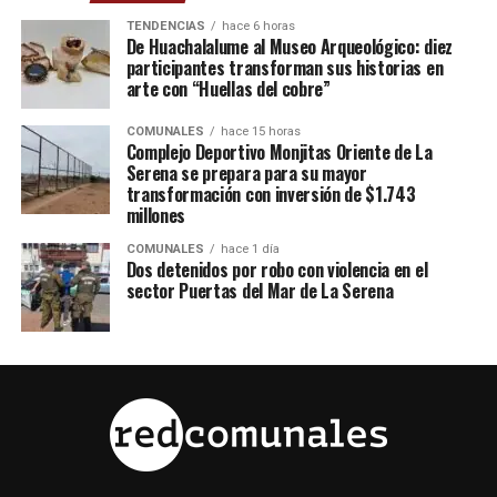
TENDENCIAS
hace 6 horas
De Huachalalume al Museo Arqueológico: diez
participantes transforman sus historias en
arte con “Huellas del cobre”
COMUNALES
hace 15 horas
Complejo Deportivo Monjitas Oriente de La
Serena se prepara para su mayor
transformación con inversión de $1.743
millones
COMUNALES
hace 1 día
Dos detenidos por robo con violencia en el
sector Puertas del Mar de La Serena