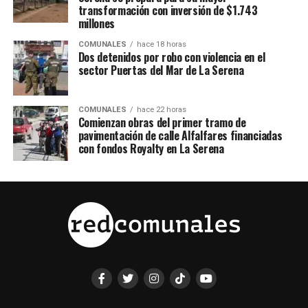
transformación con inversión de $1.743
millones
COMUNALES
hace 18 horas
Dos detenidos por robo con violencia en el
sector Puertas del Mar de La Serena
COMUNALES
hace 22 horas
Comienzan obras del primer tramo de
pavimentación de calle Alfalfares financiadas
con fondos Royalty en La Serena