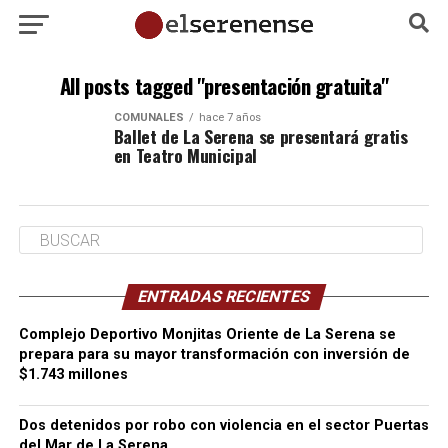
All posts tagged "presentación gratuita"
COMUNALES
hace 7 años
Ballet de La Serena se presentará gratis
en Teatro Municipal
ENTRADAS RECIENTES
Complejo Deportivo Monjitas Oriente de La Serena se
prepara para su mayor transformación con inversión de
$1.743 millones
Dos detenidos por robo con violencia en el sector Puertas
del Mar de La Serena