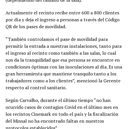
Actualmente el recinto recibe entre 600 a 800 clientes
por día y deja el ingreso a personas a través del Código
QR de los pases de movilidad.
“También controlamos el pase de movilidad para
permitir la entrada a nuestras instalaciones, tanto para
el ingreso al recinto como también a las salas, lo cual
nos da la tranquilidad que esa persona se encuentre en
condiciones óptimas con las inoculaciones al día. Es una
gran herramienta que mantiene tranquilo tanto a los
trabajadores como a los clientes”, mencionó la Gerente
respecto al control sanitario.
Según Carvalho, durante el último tiempo “no han
ocurrido casos de contagios Covid en el último mes en
los recintos Cinemark en todo el país y la fiscalización
del Minsal no ha encontrado faltas en nuestros
protocolos establecidos”.