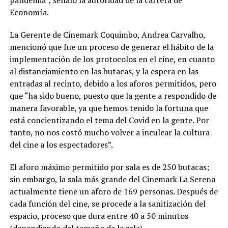
Economía.
La Gerente de Cinemark Coquimbo, Andrea Carvalho,
mencionó que fue un proceso de generar el hábito de la
implementación de los protocolos en el cine, en cuanto
al distanciamiento en las butacas, y la espera en las
entradas al recinto, debido a los aforos permitidos, pero
que “ha sido bueno, puesto que la gente a respondido de
manera favorable, ya que hemos tenido la fortuna que
está concientizando el tema del Covid en la gente. Por
tanto, no nos costó mucho volver a inculcar la cultura
del cine a los espectadores”.
El aforo máximo permitido por sala es de 250 butacas;
sin embargo, la sala más grande del Cinemark La Serena
actualmente tiene un aforo de 169 personas. Después de
cada función del cine, se procede a la sanitización del
espacio, proceso que dura entre 40 a 50 minutos
(dependiendo del tamaño de la sala).