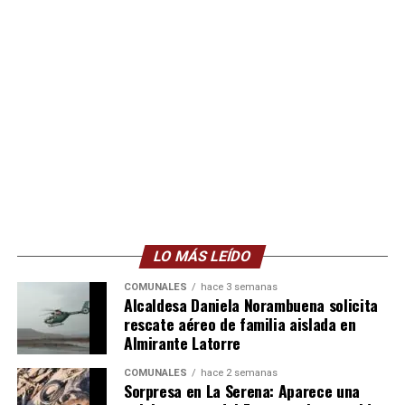
LO MÁS LEÍDO
COMUNALES
hace 3 semanas
Alcaldesa Daniela Norambuena solicita
rescate aéreo de familia aislada en
Almirante Latorre
COMUNALES
hace 2 semanas
Sorpresa en La Serena: Aparece una