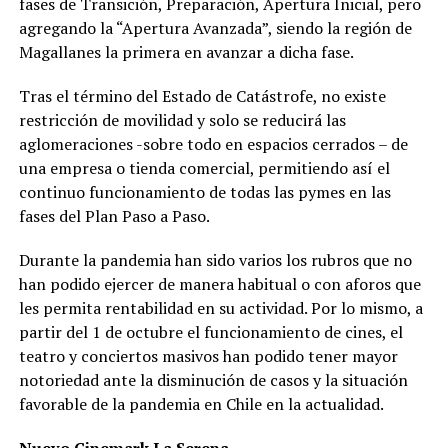
fases de Transición, Preparación, Apertura Inicial, pero
agregando la “Apertura Avanzada”, siendo la región de
Magallanes la primera en avanzar a dicha fase.
Tras el término del Estado de Catástrofe, no existe
restricción de movilidad y solo se reducirá las
aglomeraciones -sobre todo en espacios cerrados – de
una empresa o tienda comercial, permitiendo así el
continuo funcionamiento de todas las pymes en las
fases del Plan Paso a Paso.
Durante la pandemia han sido varios los rubros que no
han podido ejercer de manera habitual o con aforos que
les permita rentabilidad en su actividad. Por lo mismo, a
partir del 1 de octubre el funcionamiento de cines, el
teatro y conciertos masivos han podido tener mayor
notoriedad ante la disminución de casos y la situación
favorable de la pandemia en Chile en la actualidad.
Nuevo Cinemark La Serena