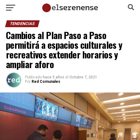
TENDENCIAS
Cambios al Plan Paso a Paso
permitirá a espacios culturales y
recreativos extender horarios y
ampliar aforo
Publicado
hace 5 años
el
Octubre 7, 2021
Por
Red Comunales