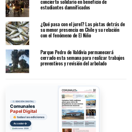
concierto solidario en beneficio de
estudiantes damnificados
¿Qué pasa con el jurel? Las pistas detrás de
su menor presencia en Chile y su relación
con el fenómeno de El Niño
Parque Pedro de Valdivia permanecerá
cerrado esta semana para realizar trabajos
preventivos y revisión del arbolado
EDICIÓN DIGITAL
Comunales
Papel Digital
todas las ediciones
→
Acceder
ediciones 2026