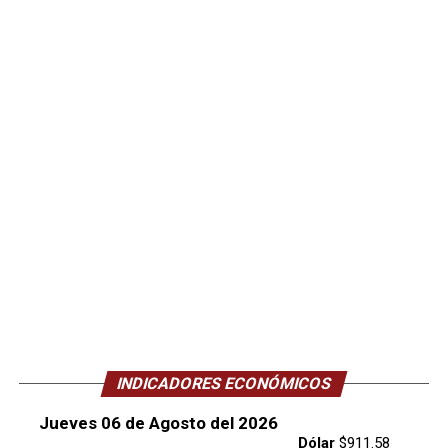
INDICADORES ECONÓMICOS
Jueves 06 de Agosto del 2026
Dólar
$911.58