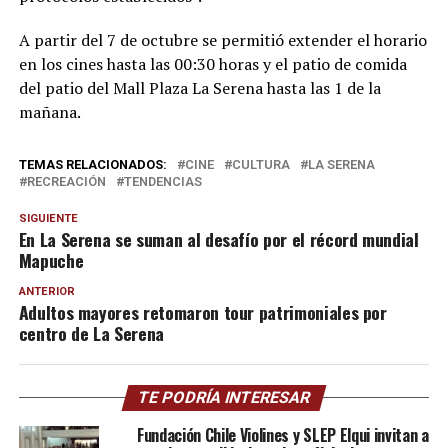
A partir del 7 de octubre se permitió extender el horario
en los cines hasta las 00:30 horas y el patio de comida
del patio del Mall Plaza La Serena hasta las 1 de la
mañana.
TEMAS RELACIONADOS:
CINE
CULTURA
LA SERENA
RECREACIÓN
TENDENCIAS
SIGUIENTE
En La Serena se suman al desafío por el récord mundial
Mapuche
ANTERIOR
Adultos mayores retomaron tour patrimoniales por
centro de La Serena
TE PODRÍA INTERESAR
Fundación Chile Violines y SLEP Elqui invitan a