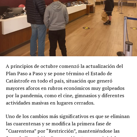
A principios de octubre comenzó la actualización del
Plan Paso a Paso y se pone término el Estado de
Catástrofe en todo el país, situación que generó
mayores aforos en rubros económicos muy golpeados
por la pandemia, como el cine, gimnasios y diferentes
actividades masivas en lugares cerrados.
Uno de los cambios más significativos es que se eliminan
las cuarentenas y se modifica la primera fase de
“Cuarentena” por “Restricción”, manteniéndose las