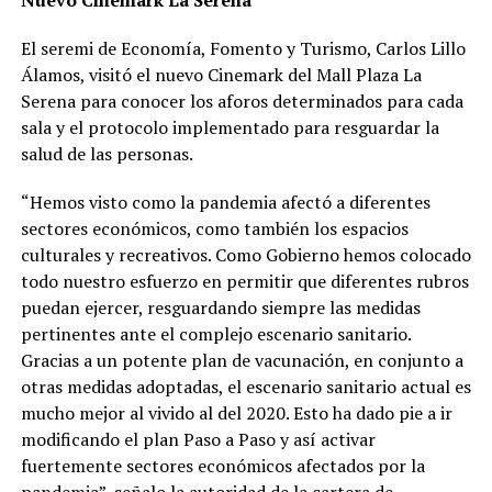
El seremi de Economía, Fomento y Turismo, Carlos Lillo
Álamos, visitó el nuevo Cinemark del Mall Plaza La
Serena para conocer los aforos determinados para cada
sala y el protocolo implementado para resguardar la
salud de las personas.
“Hemos visto como la pandemia afectó a diferentes
sectores económicos, como también los espacios
culturales y recreativos. Como Gobierno hemos colocado
todo nuestro esfuerzo en permitir que diferentes rubros
puedan ejercer, resguardando siempre las medidas
pertinentes ante el complejo escenario sanitario.
Gracias a un potente plan de vacunación, en conjunto a
otras medidas adoptadas, el escenario sanitario actual es
mucho mejor al vivido al del 2020. Esto ha dado pie a ir
modificando el plan Paso a Paso y así activar
fuertemente sectores económicos afectados por la
pandemia”, señalo la autoridad de la cartera de