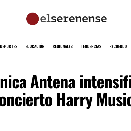
DEPORTES
EDUCACIÓN
REGIONALES
TENDENCIAS
RECUERDO
nica Antena intensifi
concierto Harry Musi