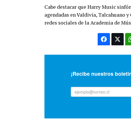
Cabe destacar que Harry Music sinfón
agendadas en Valdivia, Talcahuano y C
redes sociales de la Academia de Mús