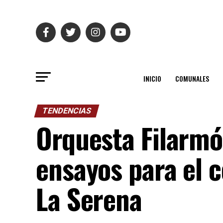
INICIO
COMUNALES
TENDENCIAS
Orquesta Filarmó
ensayos para el 
La Serena