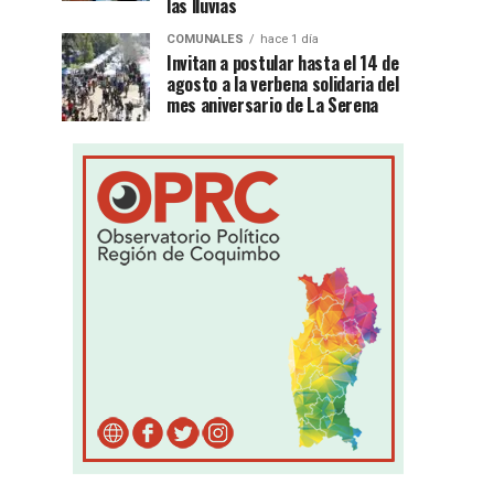
las lluvias
COMUNALES
hace 1 día
Invitan a postular hasta el 14 de
agosto a la verbena solidaria del
mes aniversario de La Serena