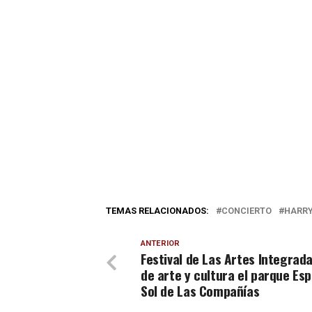
TEMAS RELACIONADOS:
CONCIERTO
HARRY
ANTERIOR
Festival de Las Artes Integrada
de arte y cultura el parque Esp
Sol de Las Compañías