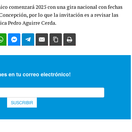
ico comenzará 2025 con una gira nacional con fechas
oncepción, por lo que la invitación es a revisar las
ica Pedro Aguirre Cerda.