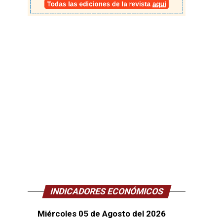
INDICADORES ECONÓMICOS
Miércoles 05 de Agosto del 2026