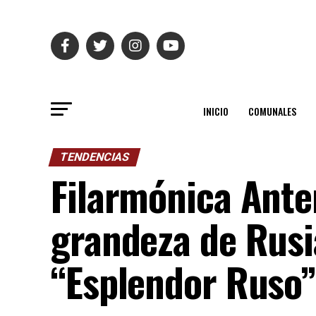
INICIO
COMUNALES
TENDENCIAS
Filarmónica Ante
grandeza de Rusia
“Esplendor Ruso