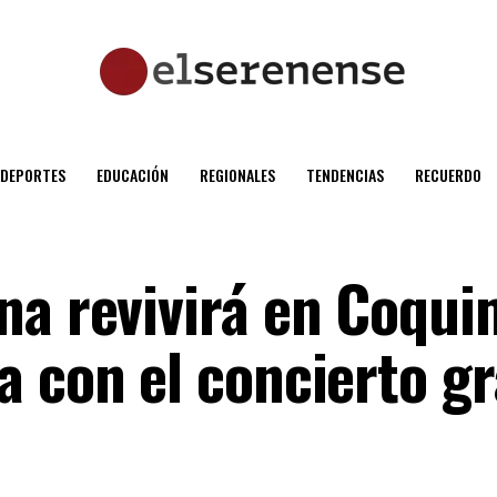
DEPORTES
EDUCACIÓN
REGIONALES
TENDENCIAS
RECUERDO
na revivirá en Coqui
 con el concierto gr
”