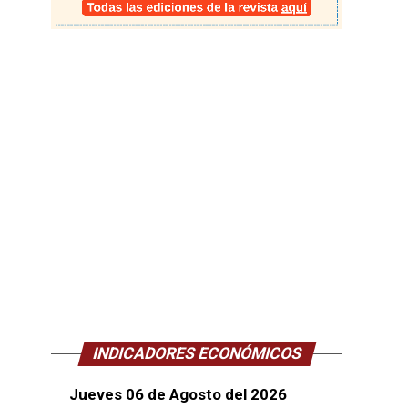
INDICADORES ECONÓMICOS
Jueves 06 de Agosto del 2026