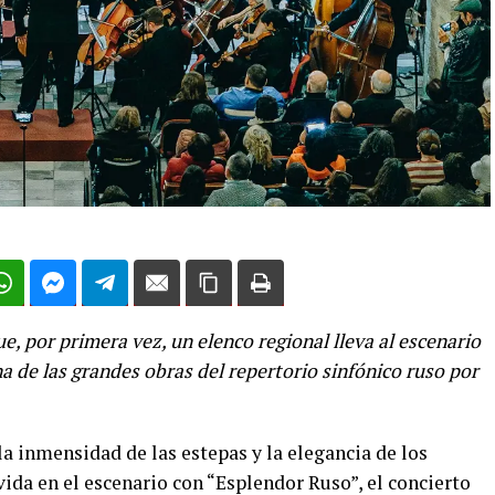
, por primera vez, un elenco regional lleva al escenario
 de las grandes obras del repertorio sinfónico ruso por
la inmensidad de las estepas y la elegancia de los
vida en el escenario con “Esplendor Ruso”, el concierto