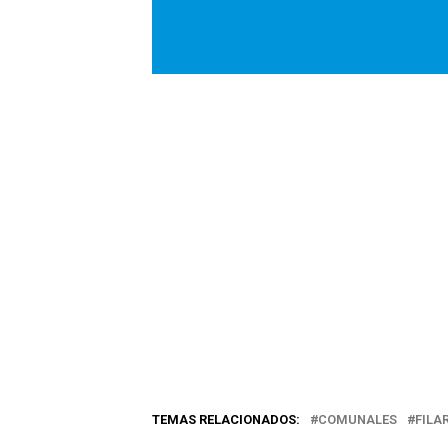
TEMAS RELACIONADOS:
COMUNALES
FILA