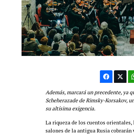
Además, marcará un precedente, ya que
Scheherazade de Rimsky-Korsakov, una
su altísima exigencia.
La riqueza de los cuentos orientales, 
salones de la antigua Rusia cobrarán 