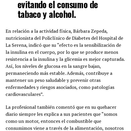
evitando el consumo de
tabaco y alcohol.
En relación a la actividad física, Bárbara Zepeda,
nutricionista del Policlínico de Diabetes del Hospital de
La Serena, indicó que su “efecto es la sensibilización de
la insulina en el cuerpo, por lo que se produce menos
resistencia a la insulina y la glicemia es mejor capturada.
Así, los niveles de glucosa en la sangre bajan,
permaneciendo más estable. Además, contribuye a
mantener un peso saludable y prevenir otras
enfermedades y riesgos asociados, como patologías
cardiovasculares”.
La profesional también comentó que en su quehacer
diario siempre les explica a sus pacientes que “somos
como un motor, entonces el combustible que
consumimos viene a través de la alimentación, nosotros