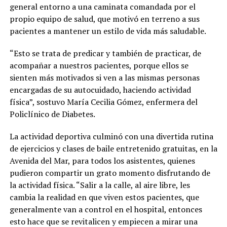
general entorno a una caminata comandada por el
propio equipo de salud, que motivó en terreno a sus
pacientes a mantener un estilo de vida más saludable.
“Esto se trata de predicar y también de practicar, de
acompañar a nuestros pacientes, porque ellos se
sienten más motivados si ven a las mismas personas
encargadas de su autocuidado, haciendo actividad
física”, sostuvo María Cecilia Gómez, enfermera del
Policlínico de Diabetes.
La actividad deportiva culminó con una divertida rutina
de ejercicios y clases de baile entretenido gratuitas, en la
Avenida del Mar, para todos los asistentes, quienes
pudieron compartir un grato momento disfrutando de
la actividad física. “Salir a la calle, al aire libre, les
cambia la realidad en que viven estos pacientes, que
generalmente van a control en el hospital, entonces
esto hace que se revitalicen y empiecen a mirar una