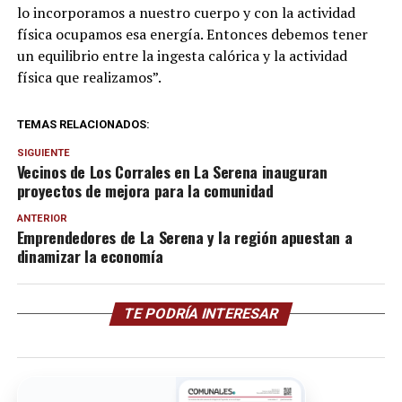
lo incorporamos a nuestro cuerpo y con la actividad
física ocupamos esa energía. Entonces debemos tener
un equilibrio entre la ingesta calórica y la actividad
física que realizamos”.
TEMAS RELACIONADOS:
SIGUIENTE
Vecinos de Los Corrales en La Serena inauguran
proyectos de mejora para la comunidad
ANTERIOR
Emprendedores de La Serena y la región apuestan a
dinamizar la economía
TE PODRÍA INTERESAR