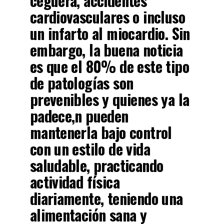
ceguera, accidentes
cardiovasculares o incluso
un infarto al miocardio. Sin
embargo, la buena noticia
es que el 80% de este tipo
de patologías son
prevenibles y quienes ya la
padece,n pueden
mantenerla bajo control
con un estilo de vida
saludable, practicando
actividad física
diariamente, teniendo una
alimentación sana y