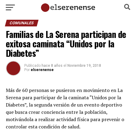
COMUNALES
Familias de La Serena participan de
exitosa caminata “Unidos por la
Diabetes”
Publicado
hace 8 años
el
Noviembre 19, 2018
Por
elserenense
Más de 60 personas se pusieron en movimiento en La
Serena para participar de la caminata “Unidos por la
Diabetes”, la segunda versión de un evento deportivo
que busca crear conciencia entre la población,
motivándola a realizar actividad física para prevenir o
controlar esta condición de salud.