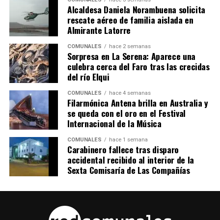
Alcaldesa Daniela Norambuena solicita
rescate aéreo de familia aislada en
Almirante Latorre
COMUNALES
hace 2 semanas
Sorpresa en La Serena: Aparece una
culebra cerca del Faro tras las crecidas
del río Elqui
COMUNALES
hace 4 semanas
Filarmónica Antena brilla en Australia y
se queda con el oro en el Festival
Internacional de la Música
COMUNALES
hace 1 semana
Carabinero fallece tras disparo
accidental recibido al interior de la
Sexta Comisaría de Las Compañías