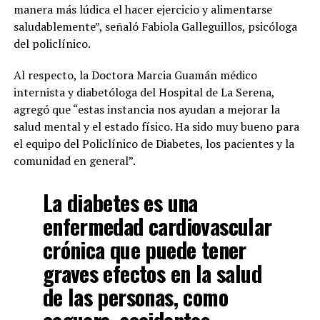
manera más lúdica el hacer ejercicio y alimentarse
saludablemente”, señaló Fabiola Galleguillos, psicóloga
del policlínico.
Al respecto, la Doctora Marcia Guamán médico
internista y diabetóloga del Hospital de La Serena,
agregó que “estas instancia nos ayudan a mejorar la
salud mental y el estado físico. Ha sido muy bueno para
el equipo del Policlínico de Diabetes, los pacientes y la
comunidad en general”.
La diabetes es una
enfermedad cardiovascular
crónica que puede tener
graves efectos en la salud
de las personas, como