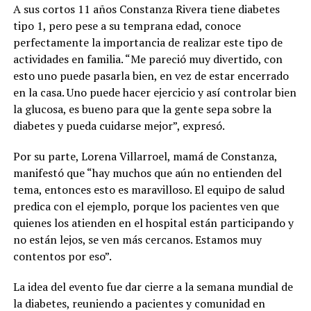
A sus cortos 11 años Constanza Rivera tiene diabetes
tipo 1, pero pese a su temprana edad, conoce
perfectamente la importancia de realizar este tipo de
actividades en familia. “Me pareció muy divertido, con
esto uno puede pasarla bien, en vez de estar encerrado
en la casa. Uno puede hacer ejercicio y así controlar bien
la glucosa, es bueno para que la gente sepa sobre la
diabetes y pueda cuidarse mejor”, expresó.
Por su parte, Lorena Villarroel, mamá de Constanza,
manifestó que “hay muchos que aún no entienden del
tema, entonces esto es maravilloso. El equipo de salud
predica con el ejemplo, porque los pacientes ven que
quienes los atienden en el hospital están participando y
no están lejos, se ven más cercanos. Estamos muy
contentos por eso”.
La idea del evento fue dar cierre a la semana mundial de
la diabetes, reuniendo a pacientes y comunidad en