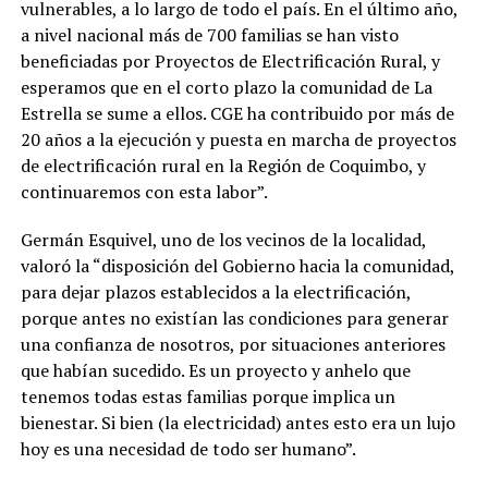
vulnerables, a lo largo de todo el país. En el último año,
a nivel nacional más de 700 familias se han visto
beneficiadas por Proyectos de Electrificación Rural, y
esperamos que en el corto plazo la comunidad de La
Estrella se sume a ellos. CGE ha contribuido por más de
20 años a la ejecución y puesta en marcha de proyectos
de electrificación rural en la Región de Coquimbo, y
continuaremos con esta labor”.
Germán Esquivel, uno de los vecinos de la localidad,
valoró la “disposición del Gobierno hacia la comunidad,
para dejar plazos establecidos a la electrificación,
porque antes no existían las condiciones para generar
una confianza de nosotros, por situaciones anteriores
que habían sucedido. Es un proyecto y anhelo que
tenemos todas estas familias porque implica un
bienestar. Si bien (la electricidad) antes esto era un lujo
hoy es una necesidad de todo ser humano”.