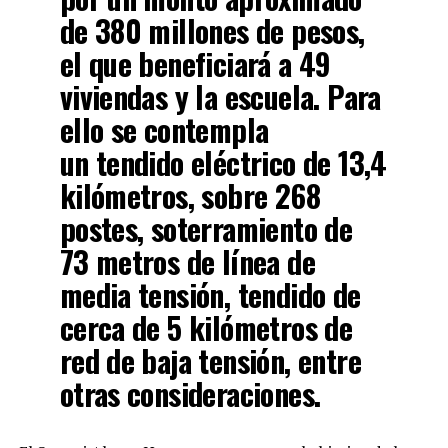
de 380 millones de pesos,
el que beneficiará a 49
viviendas y la escuela. Para
ello se contempla
un tendido eléctrico de 13,4
kilómetros, sobre 268
postes, soterramiento de
73 metros de línea de
media tensión, tendido de
cerca de 5 kilómetros de
red de baja tensión, entre
otras consideraciones.