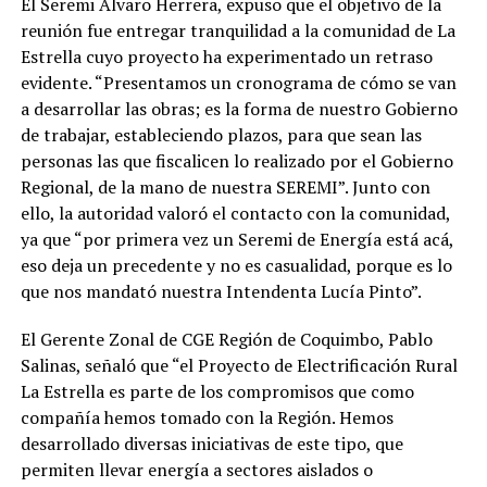
El Seremi Alvaro Herrera, expuso que el objetivo de la
reunión fue entregar tranquilidad a la comunidad de La
Estrella cuyo proyecto ha experimentado un retraso
evidente. “Presentamos un cronograma de cómo se van
a desarrollar las obras; es la forma de nuestro Gobierno
de trabajar, estableciendo plazos, para que sean las
personas las que fiscalicen lo realizado por el Gobierno
Regional, de la mano de nuestra SEREMI”. Junto con
ello, la autoridad valoró el contacto con la comunidad,
ya que “por primera vez un Seremi de Energía está acá,
eso deja un precedente y no es casualidad, porque es lo
que nos mandató nuestra Intendenta Lucía Pinto”.
El Gerente Zonal de CGE Región de Coquimbo, Pablo
Salinas, señaló que “el Proyecto de Electrificación Rural
La Estrella es parte de los compromisos que como
compañía hemos tomado con la Región. Hemos
desarrollado diversas iniciativas de este tipo, que
permiten llevar energía a sectores aislados o