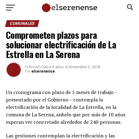
COMUNALES
Comprometen plazos para
solucionar electrificación de La
Estrella en La Serena
Publicado
hace 8 años
el
Diciembre 3, 2018
Por
elserenense
Un cronograma con plazo de 5 meses de trabajo –
presentado por el Gobierno – contempla la
electrificación de la localidad de La Estrella, en la
comuna de La Serena, anhelo que por más de 10 años
esperan ver concretado alrededor de 240 personas.
Las gestiones contemplan la electrificación y las