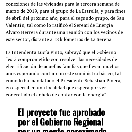
conexiones de las viviendas para la tercera semana de
marzo de 2019, para el grupo de La Estrella, y para fines
de abril del próximo año, para el segundo grupo, de San
Valentín, tal como lo ratificó el Seremi de Energía
Alvaro Herrera durante una reunión con los vecinos de
este sector, distante a 18 kilómetros de La Serena.
La Intendenta Lucía Pinto, subrayó que el Gobierno
“está comprometido con resolver las necesidades de
electrificación de aquellas familias que llevan muchos
años esperando contar con este suministro básico, tal
como lo ha mandatado el Presidente Sebastián Piñera,
en especial en una localidad que espera por ver
concretado el anhelo de contar con la energía”.
El proyecto fue aprobado
por el Gobierno Regional
por un monto aproximado