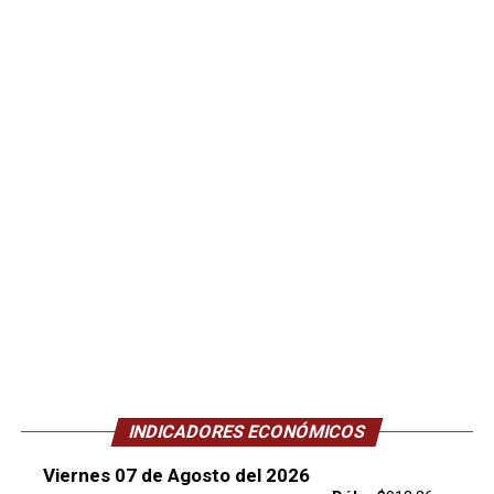
INDICADORES ECONÓMICOS
Viernes 07 de Agosto del 2026