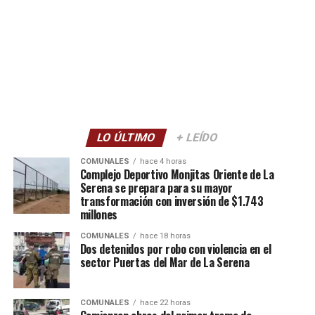
LO ÚLTIMO
+ LEÍDO
COMUNALES
hace 4 horas
Complejo Deportivo Monjitas Oriente de La
Serena se prepara para su mayor
transformación con inversión de $1.743
millones
COMUNALES
hace 18 horas
Dos detenidos por robo con violencia en el
sector Puertas del Mar de La Serena
COMUNALES
hace 22 horas