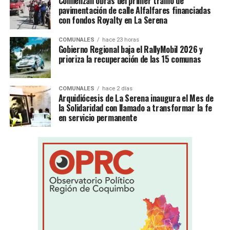
Comienzan obras del primer tramo de
pavimentación de calle Alfalfares financiadas
con fondos Royalty en La Serena
COMUNALES
hace 23 horas
Gobierno Regional baja el RallyMobil 2026 y
prioriza la recuperación de las 15 comunas
COMUNALES
hace 2 días
Arquidiócesis de La Serena inaugura el Mes de
la Solidaridad con llamado a transformar la fe
en servicio permanente