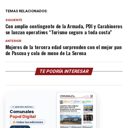
TEMAS RELACIONADOS:
SIGUIENTE
Con amplio contingente de la Armada, PDI y Carabineros
se lanzan operativos “Turismo seguro a toda costa”
ANTERIOR
Mujeres de la tercera edad sorprenden con el mejor pan
de Pascua y cola de mono de La Serena
TE PODRÍA INTERESAR
EDICIÓN DIGITAL
Comunales
Papel Digital
todas las ediciones