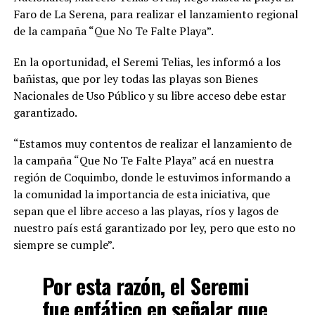
Faro de La Serena, para realizar el lanzamiento regional
de la campaña “Que No Te Falte Playa”.
En la oportunidad, el Seremi Telias, les informó a los
bañistas, que por ley todas las playas son Bienes
Nacionales de Uso Público y su libre acceso debe estar
garantizado.
“Estamos muy contentos de realizar el lanzamiento de
la campaña “Que No Te Falte Playa” acá en nuestra
región de Coquimbo, donde le estuvimos informando a
la comunidad la importancia de esta iniciativa, que
sepan que el libre acceso a las playas, ríos y lagos de
nuestro país está garantizado por ley, pero que esto no
siempre se cumple”.
Por esta razón, el Seremi
fue enfático en señalar que