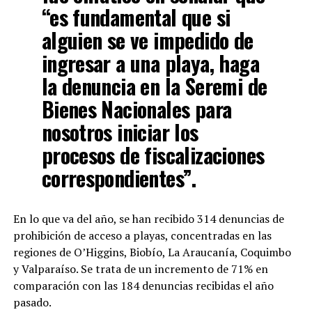
“es fundamental que si
alguien se ve impedido de
ingresar a una playa, haga
la denuncia en la Seremi de
Bienes Nacionales para
nosotros iniciar los
procesos de fiscalizaciones
correspondientes”.
En lo que va del año, se han recibido 314 denuncias de
prohibición de acceso a playas, concentradas en las
regiones de O’Higgins, Biobío, La Araucanía, Coquimbo
y Valparaíso. Se trata de un incremento de 71% en
comparación con las 184 denuncias recibidas el año
pasado.