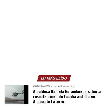
LO MÁS LEÍDO
COMUNALES
hace 3 semanas
Alcaldesa Daniela Norambuena solicita
rescate aéreo de familia aislada en
Almirante Latorre