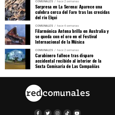
COMUNALES
hace 2 semanas
Sorpresa en La Serena: Aparece una
culebra cerca del Faro tras las crecidas
del río Elqui
COMUNALES
hace 4 semanas
Filarmónica Antena brilla en Australia y
se queda con el oro en el Festival
Internacional de la Música
COMUNALES
hace 2 semanas
Carabinero fallece tras disparo
accidental recibido al interior de la
Sexta Comisaría de Las Compañías