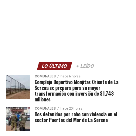
LO ÚLTIMO
+ LEÍDO
COMUNALES
hace 6 horas
Complejo Deportivo Monjitas Oriente de La
Serena se prepara para su mayor
transformación con inversión de $1.743
millones
COMUNALES
hace 20 horas
Dos detenidos por robo con violencia en el
sector Puertas del Mar de La Serena