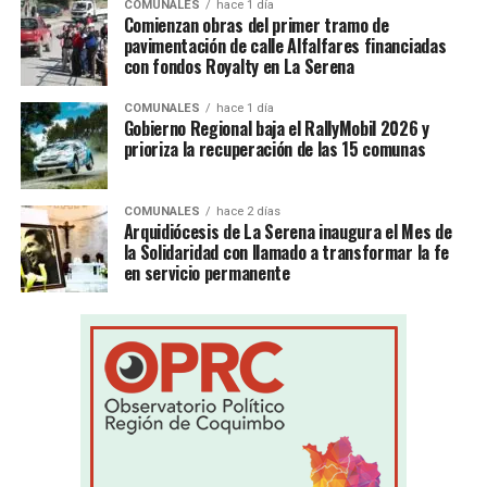
COMUNALES
hace 1 día
Comienzan obras del primer tramo de
pavimentación de calle Alfalfares financiadas
con fondos Royalty en La Serena
COMUNALES
hace 1 día
Gobierno Regional baja el RallyMobil 2026 y
prioriza la recuperación de las 15 comunas
COMUNALES
hace 2 días
Arquidiócesis de La Serena inaugura el Mes de
la Solidaridad con llamado a transformar la fe
en servicio permanente