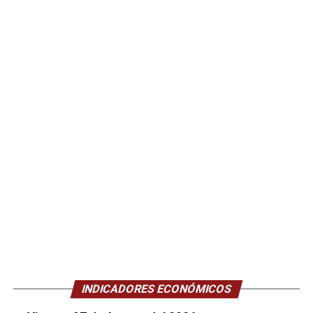
INDICADORES ECONÓMICOS