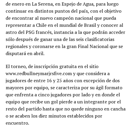
de enero en La Serena, en Espejo de Agua, para luego
continuar en distintos puntos del país, con el objetivo
de encontrar al nuevo campeón nacional que pueda
representar a Chile en el mundial de Brasil y conocer al
astro del PSG francés, instancia a la que podrán acceder
sólo después de ganar una de las seis clasificatorias
regionales y coronarse en la gran Final Nacional que se
disputará en abril.
El torneo, de inscripción gratuita en el sitio
www.redbullneymarjrsfive.com y que considera a
jugadores de entre 16 y 25 años con excepción de dos
mayores por equipo, se caracteriza por su ágil formato
que enfrenta a cinco jugadores por lado y en donde el
equipo que recibe un gol pierde a un integrante por el
resto del partido hasta que no quede ninguno en cancha
o se acaben los diez minutos establecidos por
encuentro.