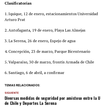
Clasificatorias
1. Iquique, 12 de enero, estacionamientos Universidad
Arturo Prat
2. Antofagasta, 19 de enero, Playa Las Almejas
3. La Serena, 26 de enero, Espejo de agua
4. Concepción, 23 de marzo, Parque Bicentenario
5. Valparaíso, 30 de marzo, frontis Armada de Chile
6. Santiago, 6 de abril, a confirmar
TEMAS RELACIONADOS:
SIGUIENTE
Diversas medidas de seguridad por amistoso entre la U
de Chile y Deportes La Serena