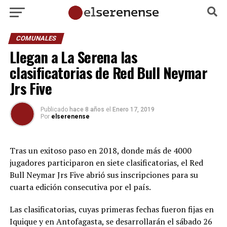
COMUNALES
Llegan a La Serena las
clasificatorias de Red Bull Neymar
Jrs Five
Publicado
hace 8 años
el
Enero 17, 2019
Por
elserenense
Tras un exitoso paso en 2018, donde más de 4000
jugadores participaron en siete clasificatorias, el Red
Bull Neymar Jrs Five abrió sus inscripciones para su
cuarta edición consecutiva por el país.
Las clasificatorias, cuyas primeras fechas fueron fijas en
Iquique y en Antofagasta, se desarrollarán el sábado 26