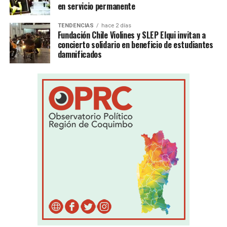
en servicio permanente
TENDENCIAS
hace 2 días
Fundación Chile Violines y SLEP Elqui invitan a
concierto solidario en beneficio de estudiantes
damnificados