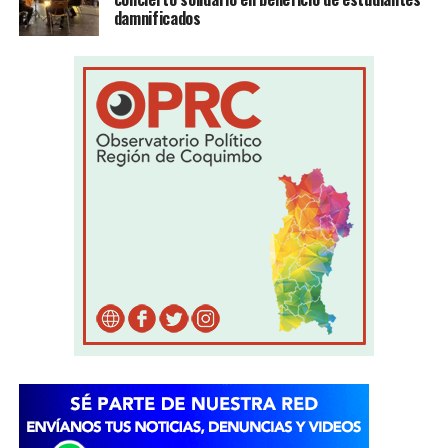
damnificados