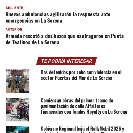
SIGUIENTE
Nuevas ambulancias agilizarán la respuesta ante
emergencias en La Serena
ANTERIOR
Armada rescató a dos buzos que naufragaron en Punta
de Teatinos de La Serena
TE PODRÍA INTERESAR
Dos detenidos por robo con violencia en el
sector Puertas del Mar de La Serena
Comienzan obras del primer tramo de
pavimentación de calle Alfalfares
financiadas con fondos Royalty en La Serena
Gobierno Regional baja el RallyMobil 2026 y