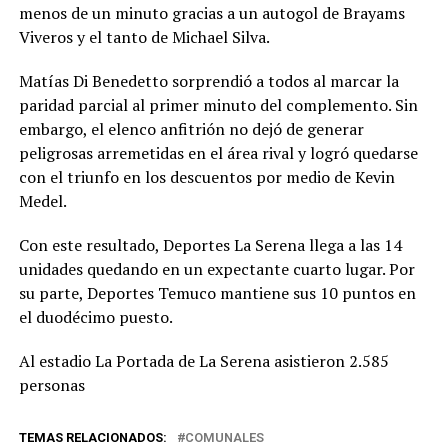
menos de un minuto gracias a un autogol de Brayams
Viveros y el tanto de Michael Silva.
Matías Di Benedetto sorprendió a todos al marcar la
paridad parcial al primer minuto del complemento. Sin
embargo, el elenco anfitrión no dejó de generar
peligrosas arremetidas en el área rival y logró quedarse
con el triunfo en los descuentos por medio de Kevin
Medel.
Con este resultado, Deportes La Serena llega a las 14
unidades quedando en un expectante cuarto lugar. Por
su parte, Deportes Temuco mantiene sus 10 puntos en
el duodécimo puesto.
Al estadio La Portada de La Serena asistieron 2.585
personas
TEMAS RELACIONADOS:
COMUNALES