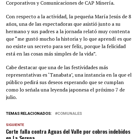
Corporativos y Comunicaciones de CAP Minería.
Con respecto a la actividad, la pequeña María Jesús de 8
años, una de las espectadoras que asistió junto a su
hermano y sus padres a la jornada relató muy contenta
que “me gustó mucho la historia y lo que aprendí es que
no existe un secreto para ser feliz, porque la felicidad
está en las cosas más simples de la vida”.
Cabe destacar que una de las festividades más
representativas es ‘Tanabata’, una instancia en la que el
público pedirá sus deseos esperando que se cumplan
como lo señala una leyenda japonesa el próximo 7 de
julio.
TEMAS RELACIONADOS:
COMUNALES
SIGUIENTE
Corte falla contra Aguas del Valle por cobros indebidos
en La Serena