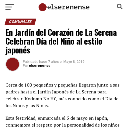
COMUNALES
En Jardín del Corazón de La Serena
Celebran Día del Niño al estilo
japonés
Publicado
hace 7 años
el
Mayo 8, 2019
Por
elserenense
Cerca de 100 pequeños y pequeñas llegaron junto a sus
padres hasta el Jardín Japonés de La Serena para
celebrar ‘Kodomo No Hi’, más conocido como el Día de
los Niños y las Niñas.
Esta festividad, enmarcada el 5 de mayo en Japón,
conmemora el respeto por la personalidad de los niños