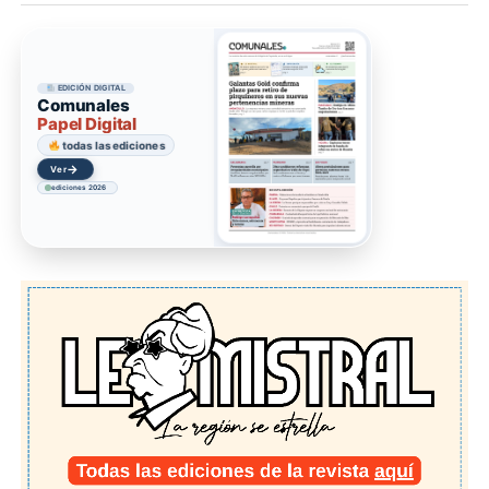
EDICIÓN DIGITAL
Comunales
Papel Digital
todas las ediciones
→
Acceder
ediciones 2026