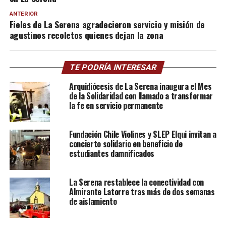
ANTERIOR
Fieles de La Serena agradecieron servicio y misión de
agustinos recoletos quienes dejan la zona
TE PODRÍA INTERESAR
Arquidiócesis de La Serena inaugura el Mes
de la Solidaridad con llamado a transformar
la fe en servicio permanente
Fundación Chile Violines y SLEP Elqui invitan a
concierto solidario en beneficio de
estudiantes damnificados
La Serena restablece la conectividad con
Almirante Latorre tras más de dos semanas
de aislamiento