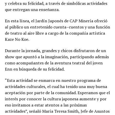
y celebra su felicidad, a través de simbólicas actividades
que entregan una enseñanza.
En esta línea, el Jardín Japonés de CAP Minería ofreció
al público un entretenido cuenta–cuentos y una función
de teatro al aire libre a cargo de la compañía artística
Kaze No Koe.
Durante la jornada, grandes y chicos disfrutaron de un
show que apuntó a la imaginación, participando además
como acompañantes de la aventura teatral del joven
Enn en búsqueda de su felicidad.
“Esta actividad se enmarca en nuestro programa de
actividades culturales, el cual ha tenido una muy buena
aceptación por parte de la comunidad. Esperamos que el
interés por conocer la cultura japonesa aumente y por
eso invitamos a estar atentos a las próximas
actividades”, señaló María Teresa Smith, Jefe de Asuntos