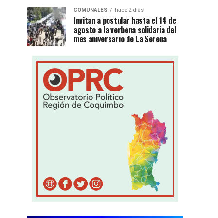
COMUNALES
hace 2 días
Invitan a postular hasta el 14 de
agosto a la verbena solidaria del
mes aniversario de La Serena