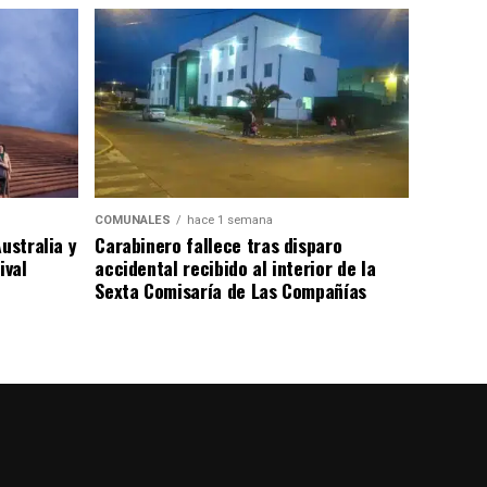
COMUNALES
hace 1 semana
ustralia y
Carabinero fallece tras disparo
ival
accidental recibido al interior de la
Sexta Comisaría de Las Compañías