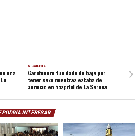
SIGUIENTE
con una
Carabinero fue dado de baja por
 La
tener sexo mientras estaba de
servicio en hospital de La Serena
 PODRÍA INTERESAR