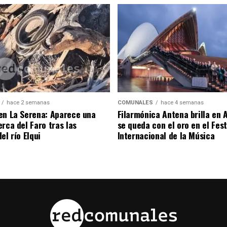
hace 2 semanas
COMUNALES
hace 4 semanas
en La Serena: Aparece una
Filarmónica Antena brilla en A
rca del Faro tras las
se queda con el oro en el Fest
el río Elqui
Internacional de la Música