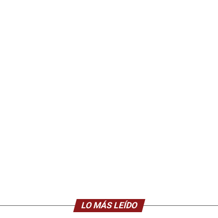
LO MÁS LEÍDO