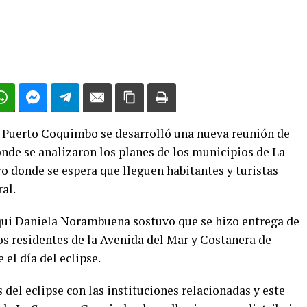
l Puerto Coquimbo se desarrolló una nueva reunión de
onde se analizaron los planes de los municipios de La
o donde se espera que lleguen habitantes y turistas
al.
lqui Daniela Norambuena sostuvo que se hizo entrega de
los residentes de la Avenida del Mar y Costanera de
el día del eclipse.
el eclipse con las instituciones relacionadas y este