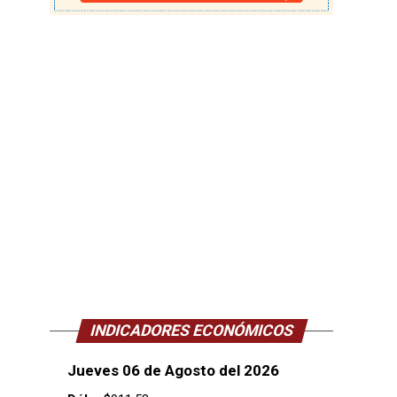
INDICADORES ECONÓMICOS
Jueves 06 de Agosto del 2026