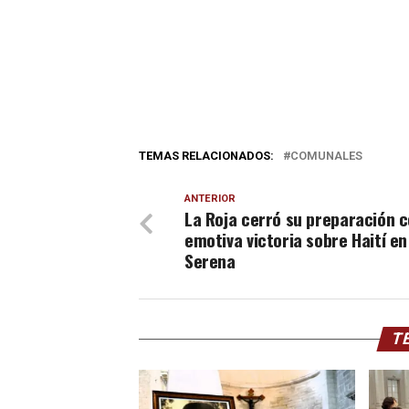
TEMAS RELACIONADOS:
COMUNALES
ANTERIOR
La Roja cerró su preparación 
emotiva victoria sobre Haití en
Serena
TE