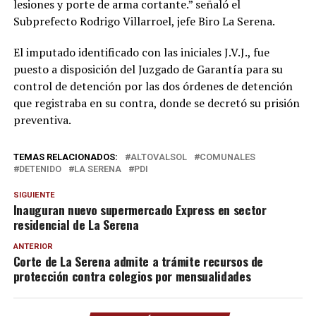
lesiones y porte de arma cortante.” señaló el
Subprefecto Rodrigo Villarroel, jefe Biro La Serena.
El imputado identificado con las iniciales J.V.J., fue
puesto a disposición del Juzgado de Garantía para su
control de detención por las dos órdenes de detención
que registraba en su contra, donde se decretó su prisión
preventiva.
TEMAS RELACIONADOS:
ALTOVALSOL
COMUNALES
DETENIDO
LA SERENA
PDI
SIGUIENTE
Inauguran nuevo supermercado Express en sector
residencial de La Serena
ANTERIOR
Corte de La Serena admite a trámite recursos de
protección contra colegios por mensualidades