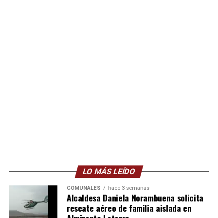
LO MÁS LEÍDO
COMUNALES
hace 3 semanas
Alcaldesa Daniela Norambuena solicita
rescate aéreo de familia aislada en