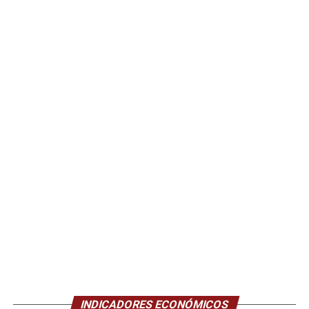
INDICADORES ECONÓMICOS