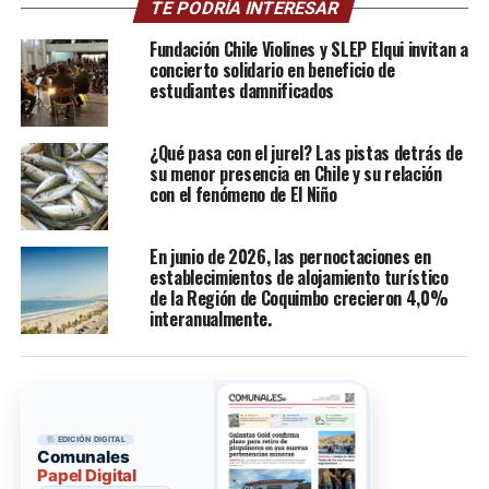
TE PODRÍA INTERESAR
Fundación Chile Violines y SLEP Elqui invitan a
concierto solidario en beneficio de
estudiantes damnificados
¿Qué pasa con el jurel? Las pistas detrás de
su menor presencia en Chile y su relación
con el fenómeno de El Niño
En junio de 2026, las pernoctaciones en
establecimientos de alojamiento turístico
de la Región de Coquimbo crecieron 4,0%
interanualmente.
EDICIÓN DIGITAL
Comunales
Papel Digital