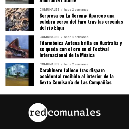
Almirante Latorre
COMUNALES
hace 2 semanas
Sorpresa en La Serena: Aparece una
culebra cerca del Faro tras las crecidas
del río Elqui
COMUNALES
hace 4 semanas
Filarmónica Antena brilla en Australia y
se queda con el oro en el Festival
Internacional de la Música
COMUNALES
hace 2 semanas
Carabinero fallece tras disparo
accidental recibido al interior de la
Sexta Comisaría de Las Compañías