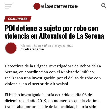
COMUNALES
PDI detiene a sujeto por robo con
violencia en Altovalsol de La Serena
Publicado
hace 6 años
el
Mayo 6, 2020
Por
elserenense
Detectives de la Brigada Investigadora de Robos de La
Serena, en coordinación con el Ministerio Público,
realizaron una investigación por el delito de robo con
violencia, en el sector de Altovalsol.
El hecho investigado habría ocurrido el día 06 de
diciembre del año 2019, en momentos que la víctima
transitaba por una calle de la localidad, habría sido