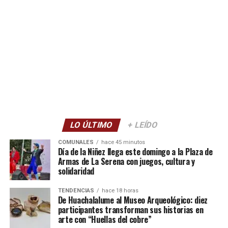
LO ÚLTIMO
+ LEÍDO
COMUNALES
hace 45 minutos
Día de la Niñez llega este domingo a la Plaza de
Armas de La Serena con juegos, cultura y
solidaridad
TENDENCIAS
hace 18 horas
De Huachalalume al Museo Arqueológico: diez
participantes transforman sus historias en
arte con “Huellas del cobre”