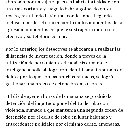
abordado por un sujeto quien lo habría intimidado con
un arma cortante y luego lo habría golpeado en su
rostro, resultando la víctima con lesiones llegando
incluso a perder el conocimiento en los momentos de la
agresión, momentos en que le sustrajeron dinero en
efectivo y su teléfono celular.
Por lo anterior, los detectives se abocaron a realizar las
diligencias de investigación, donde a través de la
utilización de herramientas de análisis criminal e
inteligencia policial, lograron identificar al imputado del
delito, por lo que con las pruebas reunidas, se logró
gestionar una orden de detención en su contra.
“El día de ayer en horas de la mañana se produjo la
detención del imputado por el delito de robo con
violencia, sumado a que mantenía una segunda orden de
detención por el delito de robo en lugar habitado y
antecedentes policiales por el mismo delito, amenazas,