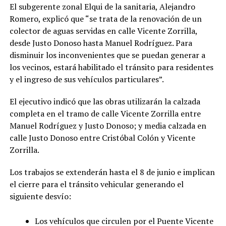
El subgerente zonal Elqui de la sanitaria, Alejandro
Romero, explicó que “se trata de la renovación de un
colector de aguas servidas en calle Vicente Zorrilla,
desde Justo Donoso hasta Manuel Rodríguez. Para
disminuir los inconvenientes que se puedan generar a
los vecinos, estará habilitado el tránsito para residentes
y el ingreso de sus vehículos particulares”.
El ejecutivo indicó que las obras utilizarán la calzada
completa en el tramo de calle Vicente Zorrilla entre
Manuel Rodríguez y Justo Donoso; y media calzada en
calle Justo Donoso entre Cristóbal Colón y Vicente
Zorrilla.
Los trabajos se extenderán hasta el 8 de junio e implican
el cierre para el tránsito vehicular generando el
siguiente desvío:
Los vehículos que circulen por el Puente Vicente