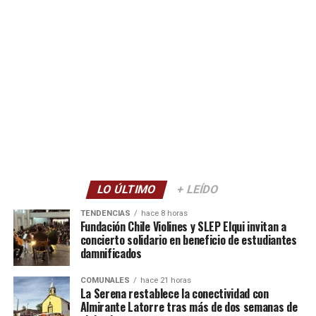
LO ÚLTIMO
+ LEÍDO
TENDENCIAS
hace 8 horas
Fundación Chile Violines y SLEP Elqui invitan a
concierto solidario en beneficio de estudiantes
damnificados
COMUNALES
hace 21 horas
La Serena restablece la conectividad con
Almirante Latorre tras más de dos semanas de