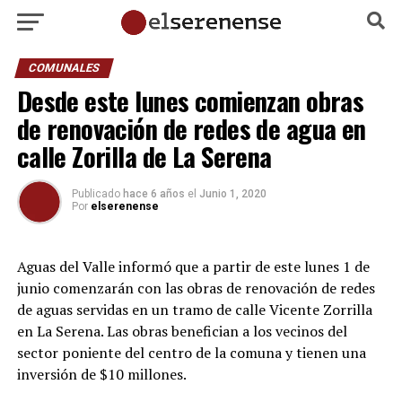
COMUNALES
Desde este lunes comienzan obras
de renovación de redes de agua en
calle Zorilla de La Serena
Publicado
hace 6 años
el
Junio 1, 2020
Por
elserenense
Aguas del Valle informó que a partir de este lunes 1 de
junio comenzarán con las obras de renovación de redes
de aguas servidas en un tramo de calle Vicente Zorrilla
en La Serena. Las obras benefician a los vecinos del
sector poniente del centro de la comuna y tienen una
inversión de $10 millones.