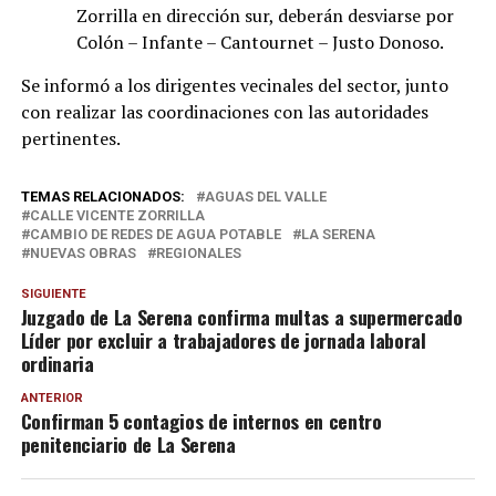
Zorrilla en dirección sur, deberán desviarse por
Colón – Infante – Cantournet – Justo Donoso.
Se informó a los dirigentes vecinales del sector, junto
con realizar las coordinaciones con las autoridades
pertinentes.
TEMAS RELACIONADOS:
AGUAS DEL VALLE
CALLE VICENTE ZORRILLA
CAMBIO DE REDES DE AGUA POTABLE
LA SERENA
NUEVAS OBRAS
REGIONALES
SIGUIENTE
Juzgado de La Serena confirma multas a supermercado
Líder por excluir a trabajadores de jornada laboral
ordinaria
ANTERIOR
Confirman 5 contagios de internos en centro
penitenciario de La Serena