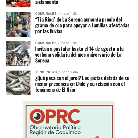
aislamiento
COMUNALES
hace 1 día
“Tía Rica” de La Serena aumenta precio del
gramo de oro para apoyar a familias afectadas
por las lluvias
COMUNALES
hace 1 día
Invitan a postular hasta el 14 de agosto a la
verbena solidaria del mes aniversario de La
Serena
TENDENCIAS
hace 1 día
¿Qué pasa con el jurel? Las pistas detrás de su
menor presencia en Chile y su relación con el
fenómeno de El Niño