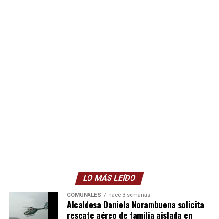
LO MÁS LEÍDO
COMUNALES
hace 3 semanas
Alcaldesa Daniela Norambuena solicita
rescate aéreo de familia aislada en