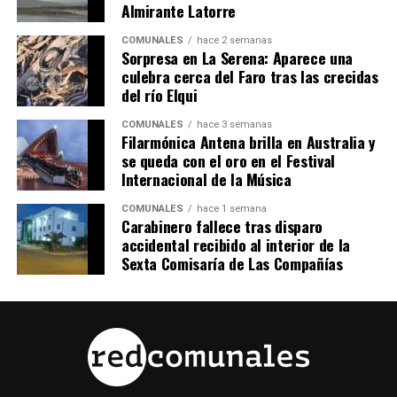
Almirante Latorre
COMUNALES
hace 2 semanas
Sorpresa en La Serena: Aparece una
culebra cerca del Faro tras las crecidas
del río Elqui
COMUNALES
hace 3 semanas
Filarmónica Antena brilla en Australia y
se queda con el oro en el Festival
Internacional de la Música
COMUNALES
hace 1 semana
Carabinero fallece tras disparo
accidental recibido al interior de la
Sexta Comisaría de Las Compañías