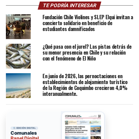
TE PODRÍA INTERESAR
Fundación Chile Violines y SLEP Elqui invitan a
concierto solidario en beneficio de
estudiantes damnificados
¿Qué pasa con el jurel? Las pistas detrás de
su menor presencia en Chile y su relación
con el fenómeno de El Niño
En junio de 2026, las pernoctaciones en
establecimientos de alojamiento turístico
de la Región de Coquimbo crecieron 4,0%
interanualmente.
EDICIÓN DIGITAL
Comunales
Papel Digital